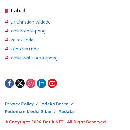
Label
Dr Christian Widodo
Wali kota kupang
Polres Ende
Kapolres Ende
Wakil Wali Kota Kupang
Privacy Policy
Indeks Berita
Pedoman Media Siber
Redaksi
© Copyright 2024 Detik NTT - All Right Reserved.