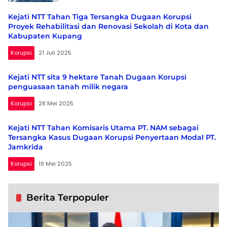
Kejati NTT Tahan Tiga Tersangka Dugaan Korupsi
Proyek Rehabilitasi dan Renovasi Sekolah di Kota dan
Kabupaten Kupang
Korupsi
21 Juli 2025
Kejati NTT sita 9 hektare Tanah Dugaan Korupsi
penguasaan tanah milik negara
Korupsi
28 Mei 2025
Kejati NTT Tahan Komisaris Utama PT. NAM sebagai
Tersangka Kasus Dugaan Korupsi Penyertaan Modal PT.
Jamkrida
Korupsi
19 Mei 2025
Berita Terpopuler