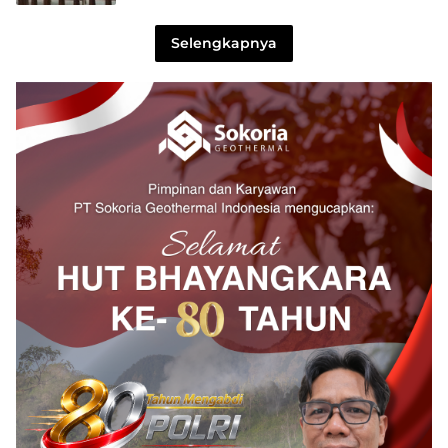
Selengkapnya