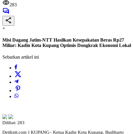
283
×
Misi Dagang Jatim-NTT Hasilkan Kesepakatan Beras Rp27
Miliar: Kadin Kota Kupang Optimis Dongkrak Ekonomi Lokal
Sebarkan artikel ini
Dilihat:
283
Detikntt.com || KUPANG– Ketua Kadin Kota Kupang, Budiharto