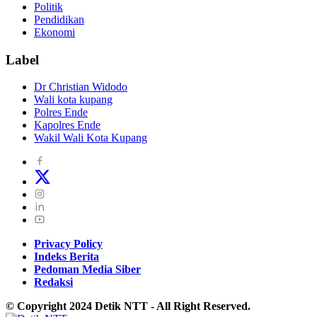
Politik
Pendidikan
Ekonomi
Label
Dr Christian Widodo
Wali kota kupang
Polres Ende
Kapolres Ende
Wakil Wali Kota Kupang
Privacy Policy
Indeks Berita
Pedoman Media Siber
Redaksi
© Copyright 2024 Detik NTT - All Right Reserved.