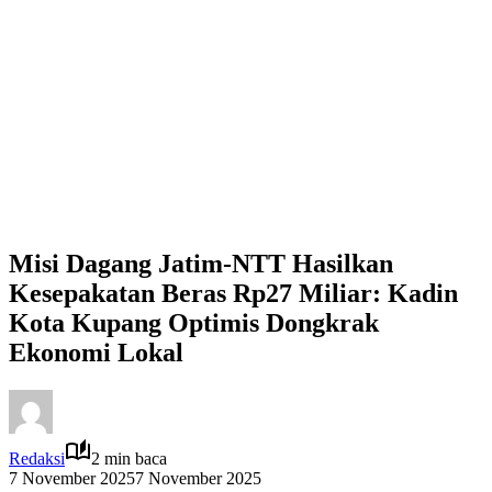
Misi Dagang Jatim-NTT Hasilkan
Kesepakatan Beras Rp27 Miliar: Kadin
Kota Kupang Optimis Dongkrak
Ekonomi Lokal
Redaksi
2 min baca
7 November 2025
7 November 2025