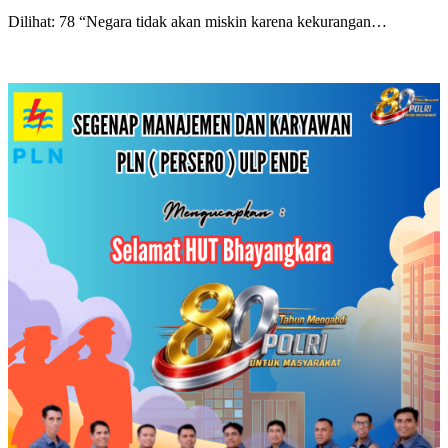
Dilihat: 78 “Negara tidak akan miskin karena kekurangan…