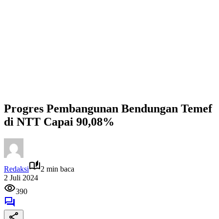
Progres Pembangunan Bendungan Temef
di NTT Capai 90,08%
Redaksi
2 min baca
2 Juli 2024
390