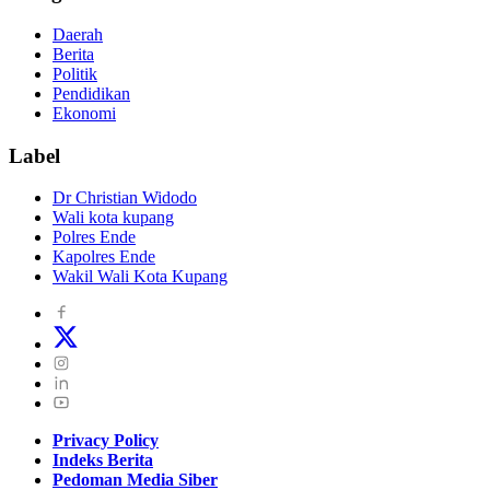
Daerah
Berita
Politik
Pendidikan
Ekonomi
Label
Dr Christian Widodo
Wali kota kupang
Polres Ende
Kapolres Ende
Wakil Wali Kota Kupang
Privacy Policy
Indeks Berita
Pedoman Media Siber