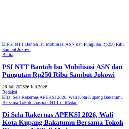
Berita
PSI NTT Bantah Isu Mobilisasi ASN dan
Pungutan Rp250 Ribu Sambut Jokowi
26 Juli 2026
26 Juli 2026
Redaksi
Di Sela Rakernas APEKSI 2026, Wali
Kota Kupang Bakatumu Bersama Tokoh