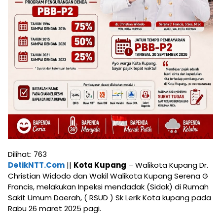
Dilihat:
763
DetikNTT.Com
||
Kota Kupang
– Walikota Kupang Dr.
Christian Widodo dan Wakil Walikota Kupang Serena G
Francis, melakukan Inpeksi mendadak (Sidak) di Rumah
Sakit Umum Daerah, ( RSUD ) Sk Lerik Kota kupang pada
Rabu 26 maret 2025 pagi.