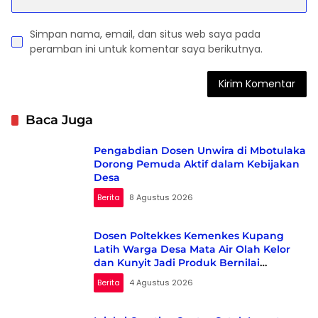
Simpan nama, email, dan situs web saya pada
peramban ini untuk komentar saya berikutnya.
Baca Juga
Pengabdian Dosen Unwira di Mbotulaka
Dorong Pemuda Aktif dalam Kebijakan
Desa
Berita
8 Agustus 2026
Dosen Poltekkes Kemenkes Kupang
Latih Warga Desa Mata Air Olah Kelor
dan Kunyit Jadi Produk Bernilai
Ekonomi
Berita
4 Agustus 2026