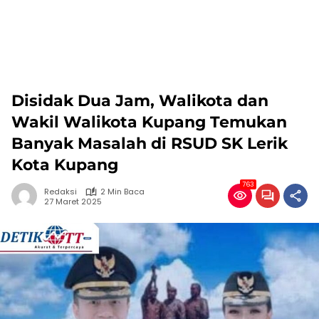
Disidak Dua Jam, Walikota dan
Wakil Walikota Kupang Temukan
Banyak Masalah di RSUD SK Lerik
Kota Kupang
763
Redaksi
2 Min Baca
27 Maret 2025