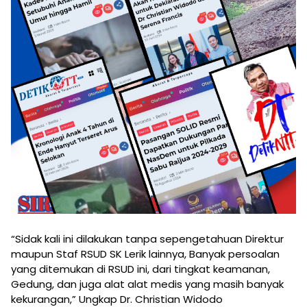
“Sidak kali ini dilakukan tanpa sepengetahuan Direktur
maupun Staf RSUD SK Lerik lainnya, Banyak persoalan
yang ditemukan di RSUD ini, dari tingkat keamanan,
Gedung, dan juga alat alat medis yang masih banyak
kekurangan,” Ungkap Dr. Christian Widodo