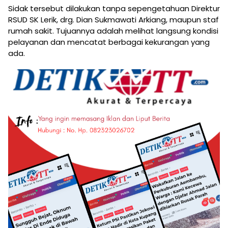
Sidak tersebut dilakukan tanpa sepengetahuan Direktur
RSUD SK Lerik, drg. Dian Sukmawati Arkiang, maupun staf
rumah sakit. Tujuannya adalah melihat langsung kondisi
pelayanan dan mencatat berbagai kekurangan yang
ada.