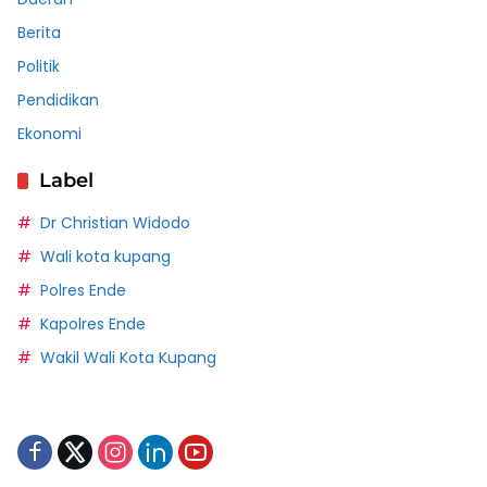
Berita
Politik
Pendidikan
Ekonomi
Label
Dr Christian Widodo
Wali kota kupang
Polres Ende
Kapolres Ende
Wakil Wali Kota Kupang