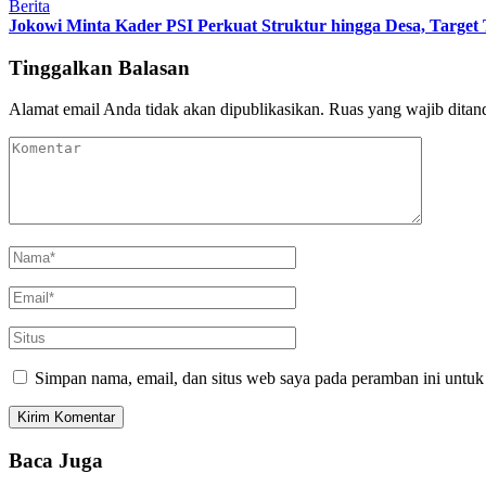
Berita
Jokowi Minta Kader PSI Perkuat Struktur hingga Desa, Target 
Tinggalkan Balasan
Alamat email Anda tidak akan dipublikasikan.
Ruas yang wajib ditan
Simpan nama, email, dan situs web saya pada peramban ini untuk
Baca Juga