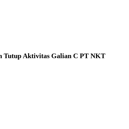
 Tutup Aktivitas Galian C PT NKT