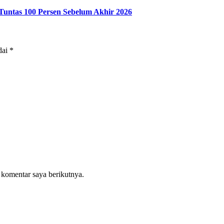
Tuntas 100 Persen Sebelum Akhir 2026
dai
*
 komentar saya berikutnya.