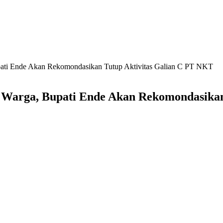
ati Ende Akan Rekomondasikan Tutup Aktivitas Galian C PT NKT
Warga, Bupati Ende Akan Rekomondasikan