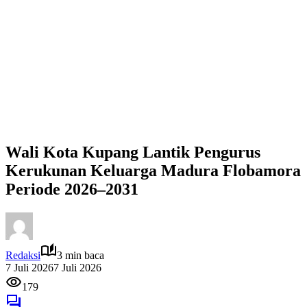
Wali Kota Kupang Lantik Pengurus
Kerukunan Keluarga Madura Flobamora
Periode 2026–2031
Redaksi
3 min baca
7 Juli 2026
7 Juli 2026
179