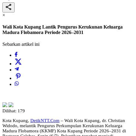
×
Wali Kota Kupang Lantik Pengurus Kerukunan Keluarga
Madura Flobamora Periode 2026–2031
Sebarkan artikel ini
Dilihat:
179
Kota Kupang,
DetikNTT.Com
– Wali Kota Kupang, dr. Christian
Widodo, melantik Pengurus Perkumpulan Kerukunan Keluarga
Madura Flobamora (KKMF) Kota Kupang Periode 2026–2031 di