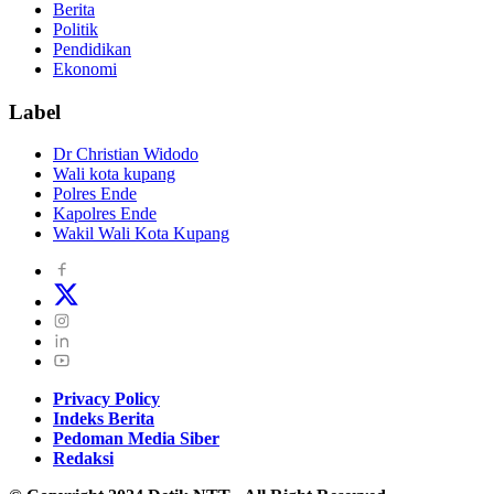
Berita
Politik
Pendidikan
Ekonomi
Label
Dr Christian Widodo
Wali kota kupang
Polres Ende
Kapolres Ende
Wakil Wali Kota Kupang
Privacy Policy
Indeks Berita
Pedoman Media Siber
Redaksi