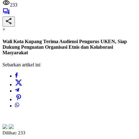
233
×
Wali Kota Kupang Terima Audiensi Pengurus UKEN, Siap
Dukung Penguatan Organisasi Etnis dan Kolaborasi
Masyarakat
Sebarkan artikel ini
Dilihat:
233