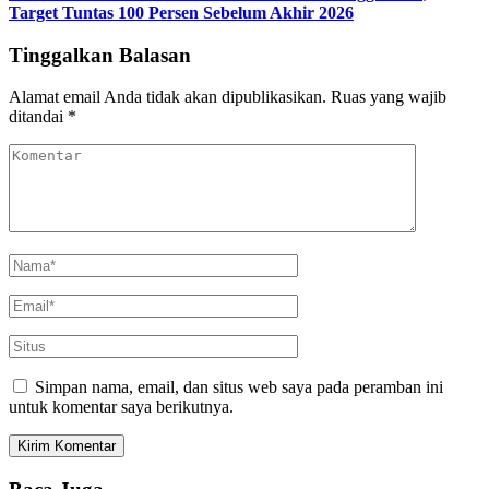
Target Tuntas 100 Persen Sebelum Akhir 2026
Tinggalkan Balasan
Alamat email Anda tidak akan dipublikasikan.
Ruas yang wajib
ditandai
*
Simpan nama, email, dan situs web saya pada peramban ini
untuk komentar saya berikutnya.