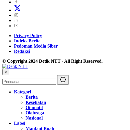
Privacy Policy
Indeks Berita
Pedoman Media Siber
Redaksi
© Copyright 2024 Detik NTT - All Right Reserved.
×
Kategori
Berita
Kesehatan
Otomotif
Olahraga
Nasional
Label
Manfaat Buah