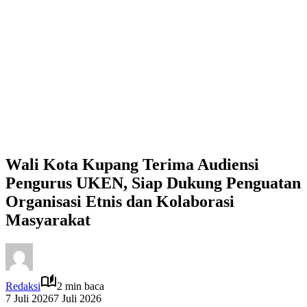
Wali Kota Kupang Terima Audiensi
Pengurus UKEN, Siap Dukung Penguatan
Organisasi Etnis dan Kolaborasi
Masyarakat
Redaksi
2 min baca
7 Juli 2026
7 Juli 2026