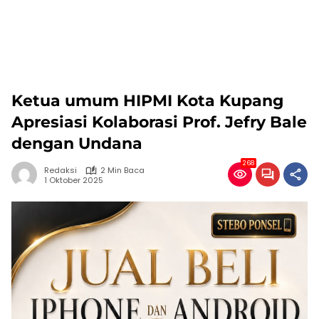
Ketua umum HIPMI Kota Kupang
Apresiasi Kolaborasi Prof. Jefry Bale
dengan Undana
268
Redaksi
2 Min Baca
1 Oktober 2025