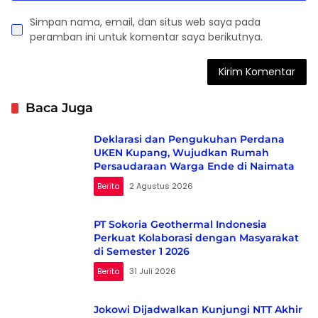
Simpan nama, email, dan situs web saya pada
peramban ini untuk komentar saya berikutnya.
Baca Juga
Deklarasi dan Pengukuhan Perdana
UKEN Kupang, Wujudkan Rumah
Persaudaraan Warga Ende di Naimata
Berita
2 Agustus 2026
PT Sokoria Geothermal Indonesia
Perkuat Kolaborasi dengan Masyarakat
di Semester 1 2026
Berita
31 Juli 2026
Jokowi Dijadwalkan Kunjungi NTT Akhir