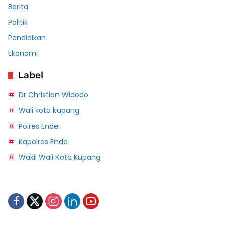
Berita
Politik
Pendidikan
Ekonomi
Label
Dr Christian Widodo
Wali kota kupang
Polres Ende
Kapolres Ende
Wakil Wali Kota Kupang