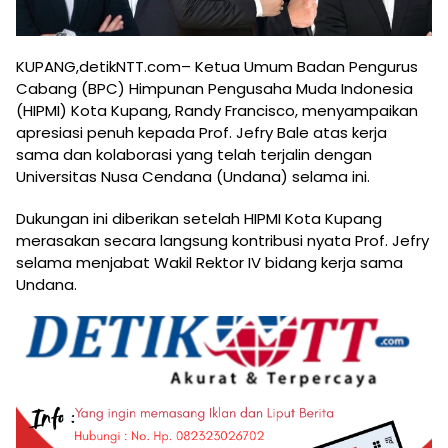
KUPANG,detikNTT.com– Ketua Umum Badan Pengurus
Cabang (BPC) Himpunan Pengusaha Muda Indonesia
(HIPMI) Kota Kupang, Randy Francisco, menyampaikan
apresiasi penuh kepada Prof. Jefry Bale atas kerja
sama dan kolaborasi yang telah terjalin dengan
Universitas Nusa Cendana (Undana) selama ini.
Dukungan ini diberikan setelah HIPMI Kota Kupang
merasakan secara langsung kontribusi nyata Prof. Jefry
selama menjabat Wakil Rektor IV bidang kerja sama
Undana.