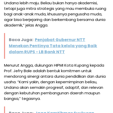
Undana lebih maju. Beliau bukan hanya akademisi,
tetapi juga mitra strategis yang mau membuka ruang
bagi anak-anak muda, khususnya pengusaha muda,
agar bisa berjejaring dan berkembang bersama dunia
akademik,” jelas Angga.
Baca Juga:
Penjabat Gubernur NTT
Menekan Pentinya Tata kelola yang Baik
dalam RUPS - LB Bank NTT
Menurut Angga, dukungan HIPMI Kota Kupang kepada
Prof. Jefry Bale adalah bentuk komitmen untuk
mendorong sinergi antara dunia pendidikan dan dunia
usaha. “Kami yakin, dengan kepemimpinan beliau,
Undana akan semakin progresif, adaptif, dan relevan
dengan kebutuhan pembangunan daerah maupun
bangsa,” tegasnya.