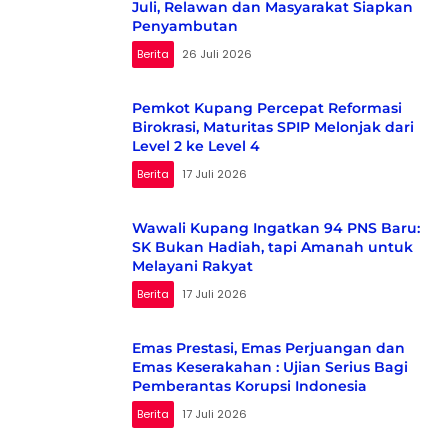
Juli, Relawan dan Masyarakat Siapkan
Penyambutan
Berita
26 Juli 2026
Pemkot Kupang Percepat Reformasi
Birokrasi, Maturitas SPIP Melonjak dari
Level 2 ke Level 4
Berita
17 Juli 2026
Wawali Kupang Ingatkan 94 PNS Baru:
SK Bukan Hadiah, tapi Amanah untuk
Melayani Rakyat
Berita
17 Juli 2026
Emas Prestasi, Emas Perjuangan dan
Emas Keserakahan : Ujian Serius Bagi
Pemberantas Korupsi Indonesia
Berita
17 Juli 2026