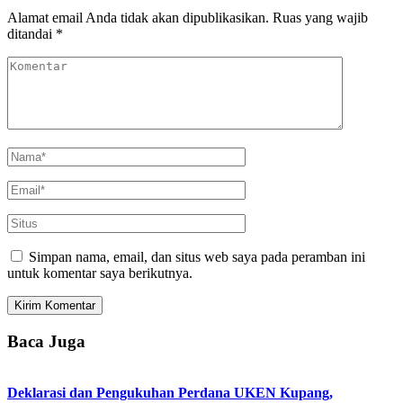
Alamat email Anda tidak akan dipublikasikan.
Ruas yang wajib
ditandai
*
Simpan nama, email, dan situs web saya pada peramban ini
untuk komentar saya berikutnya.
Baca Juga
Deklarasi dan Pengukuhan Perdana UKEN Kupang,