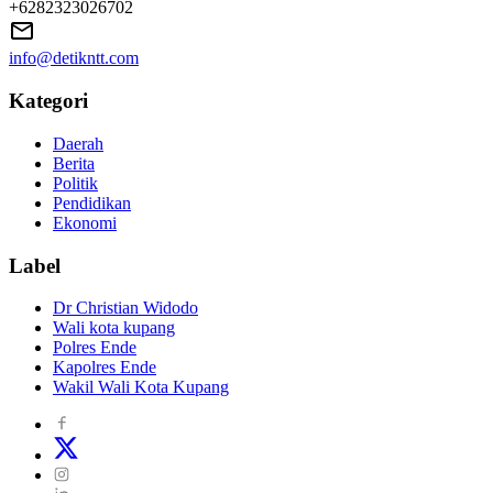
+6282323026702
info@detikntt.com
Kategori
Daerah
Berita
Politik
Pendidikan
Ekonomi
Label
Dr Christian Widodo
Wali kota kupang
Polres Ende
Kapolres Ende
Wakil Wali Kota Kupang