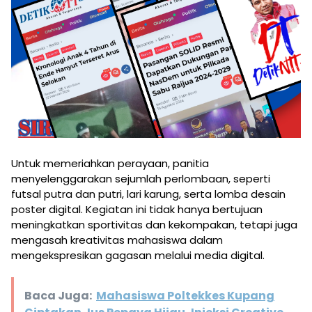
Untuk memeriahkan perayaan, panitia
menyelenggarakan sejumlah perlombaan, seperti
futsal putra dan putri, lari karung, serta lomba desain
poster digital. Kegiatan ini tidak hanya bertujuan
meningkatkan sportivitas dan kekompakan, tetapi juga
mengasah kreativitas mahasiswa dalam
mengekspresikan gagasan melalui media digital.
Baca Juga:
Mahasiswa Poltekkes Kupang