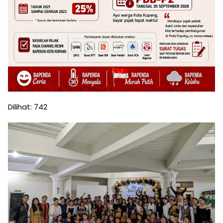
Dilihat:
742