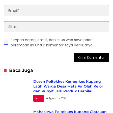
Simpan nama, email, dan situs web saya pada
peramban ini untuk komentar saya berikutnya.
Baca Juga
Dosen Poltekkes Kemenkes Kupang
Latih Warga Desa Mata Air Olah Kelor
dan Kunyit Jadi Produk Bernilai
Ekonomi
Berita
4 Agustus 2026
Mahasiswa Poltekkes Kupang Ciptakan