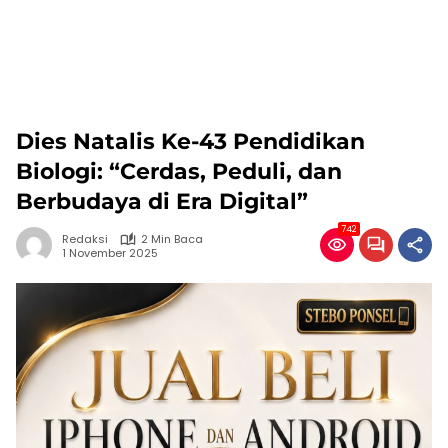
Dies Natalis Ke-43 Pendidikan
Biologi: “Cerdas, Peduli, dan
Berbudaya di Era Digital”
742
Redaksi
2 Min Baca
1 November 2025