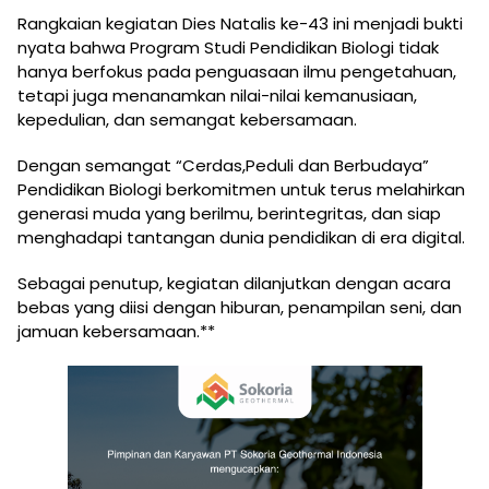
Rangkaian kegiatan Dies Natalis ke-43 ini menjadi bukti
nyata bahwa Program Studi Pendidikan Biologi tidak
hanya berfokus pada penguasaan ilmu pengetahuan,
tetapi juga menanamkan nilai-nilai kemanusiaan,
kepedulian, dan semangat kebersamaan.
Dengan semangat “Cerdas,Peduli dan Berbudaya”
Pendidikan Biologi berkomitmen untuk terus melahirkan
generasi muda yang berilmu, berintegritas, dan siap
menghadapi tantangan dunia pendidikan di era digital.
Sebagai penutup, kegiatan dilanjutkan dengan acara
bebas yang diisi dengan hiburan, penampilan seni, dan
jamuan kebersamaan.**