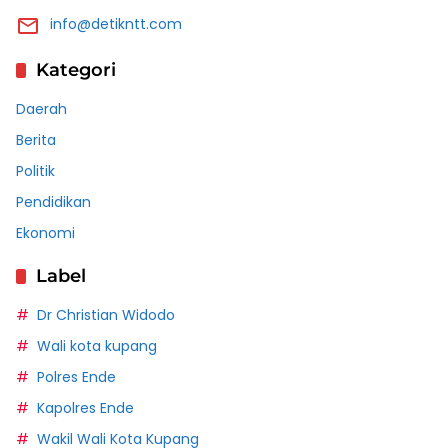
info@detikntt.com
Kategori
Daerah
Berita
Politik
Pendidikan
Ekonomi
Label
Dr Christian Widodo
Wali kota kupang
Polres Ende
Kapolres Ende
Wakil Wali Kota Kupang