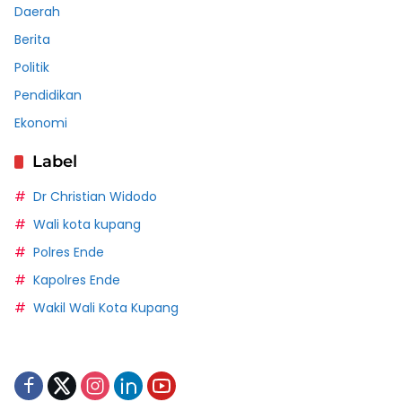
Daerah
Berita
Politik
Pendidikan
Ekonomi
Label
Dr Christian Widodo
Wali kota kupang
Polres Ende
Kapolres Ende
Wakil Wali Kota Kupang