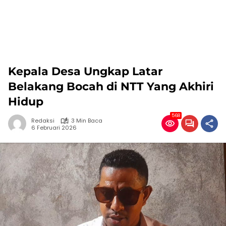
Kepala Desa Ungkap Latar
Belakang Bocah di NTT Yang Akhiri
Hidup
568
Redaksi
3 Min Baca
6 Februari 2026