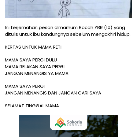
Ini terjemahan pesan almarhum Bocah YBR (10) yang
ditulis untuk ibu kandungnya sebelum mengakhiri hidup.
KERTAS UNTUK MAMA RETI
MAMA SAYA PERGI DULU
MAMA RELAKAN SAYA PERGI
JANGAN MENANGIS YA MAMA
MAMA SAYA PERGI
JANGAN MENANGIS DAN JANGAN CARI SAYA
SELAMAT TINGGAL MAMA