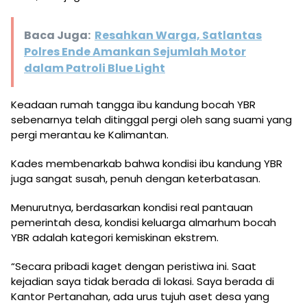
Baca Juga:
Resahkan Warga, Satlantas
Polres Ende Amankan Sejumlah Motor
dalam Patroli Blue Light
Keadaan rumah tangga ibu kandung bocah YBR
sebenarnya telah ditinggal pergi oleh sang suami yang
pergi merantau ke Kalimantan.
Kades membenarkab bahwa kondisi ibu kandung YBR
juga sangat susah, penuh dengan keterbatasan.
Menurutnya, berdasarkan kondisi real pantauan
pemerintah desa, kondisi keluarga almarhum bocah
YBR adalah kategori kemiskinan ekstrem.
“Secara pribadi kaget dengan peristiwa ini. Saat
kejadian saya tidak berada di lokasi. Saya berada di
Kantor Pertanahan, ada urus tujuh aset desa yang