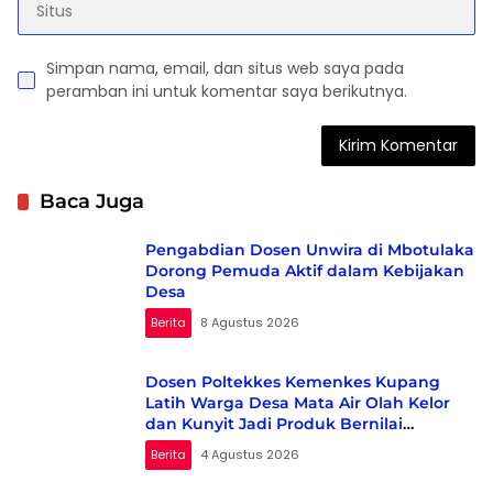
Simpan nama, email, dan situs web saya pada
peramban ini untuk komentar saya berikutnya.
Baca Juga
Pengabdian Dosen Unwira di Mbotulaka
Dorong Pemuda Aktif dalam Kebijakan
Desa
Berita
8 Agustus 2026
Dosen Poltekkes Kemenkes Kupang
Latih Warga Desa Mata Air Olah Kelor
dan Kunyit Jadi Produk Bernilai
Ekonomi
Berita
4 Agustus 2026