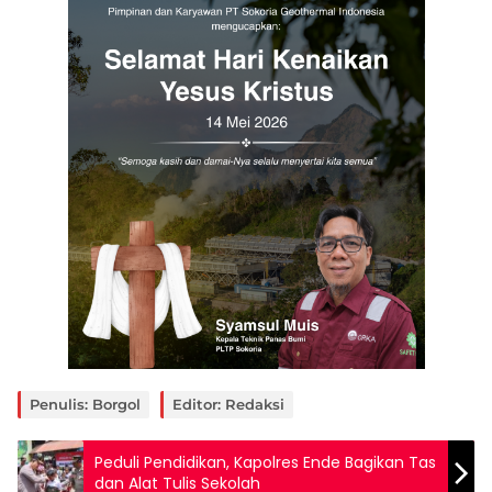
Penulis: Borgol
Editor: Redaksi
Peduli Pendidikan, Kapolres Ende Bagikan Tas
dan Alat Tulis Sekolah