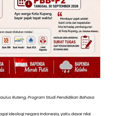
Paulus Ruteng, Program Studi Pendidikan Bahasa
gai ideologi negara Indonesia, yaitu dasar nilai