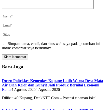
Simpan nama, email, dan situs web saya pada peramban ini
untuk komentar saya berikutnya.
Baca Juga
Dosen Poltekkes Kemenkes Kupang Latih Warga Desa Mata
Air Olah Kelor dan Kunyit Jadi Produk Bernilai Ekonomi
Berita
4 Agustus 2026
4 Agustus 2026
Dilihat: 40 Kupang, DetikNTT.Com – Potensi tanaman lokal…