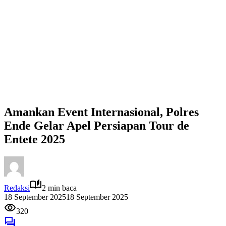
Amankan Event Internasional, Polres
Ende Gelar Apel Persiapan Tour de
Entete 2025
Redaksi
2 min baca
18 September 2025
18 September 2025
320