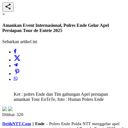
×
Amankan Event Internasional, Polres Ende Gelar Apel
Persiapan Tour de Entete 2025
Sebarkan artikel ini
Ket : polres Ende dan Tim gabungan Apel persiapan
amankan Tour EnTeTe, foto : Humas Polres Ende
Dilihat:
320
DetikNTT.Com
||
Ende
– Polres Ende Polda NTT menggelar apel