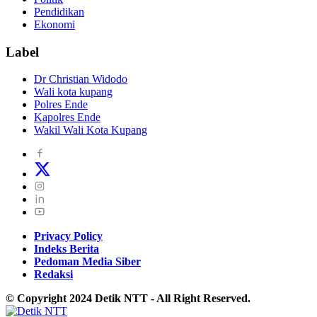
Pendidikan
Ekonomi
Label
Dr Christian Widodo
Wali kota kupang
Polres Ende
Kapolres Ende
Wakil Wali Kota Kupang
Privacy Policy
Indeks Berita
Pedoman Media Siber
Redaksi
© Copyright 2024 Detik NTT - All Right Reserved.