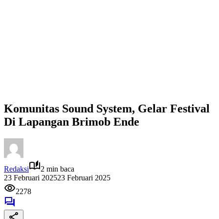
Komunitas Sound System, Gelar Festival
Di Lapangan Brimob Ende
Redaksi
2 min baca
23 Februari 2025
23 Februari 2025
2278