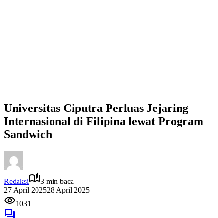
Universitas Ciputra Perluas Jejaring
Internasional di Filipina lewat Program
Sandwich
Redaksi
3 min baca
27 April 2025
28 April 2025
1031