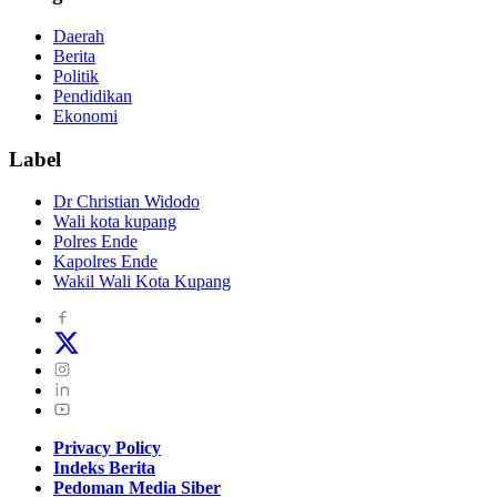
Daerah
Berita
Politik
Pendidikan
Ekonomi
Label
Dr Christian Widodo
Wali kota kupang
Polres Ende
Kapolres Ende
Wakil Wali Kota Kupang
Privacy Policy
Indeks Berita
Pedoman Media Siber