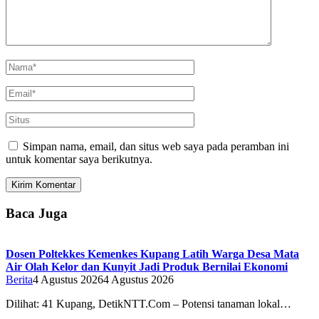
Simpan nama, email, dan situs web saya pada peramban ini
untuk komentar saya berikutnya.
Baca Juga
Dosen Poltekkes Kemenkes Kupang Latih Warga Desa Mata
Air Olah Kelor dan Kunyit Jadi Produk Bernilai Ekonomi
Berita
4 Agustus 2026
4 Agustus 2026
Dilihat: 41 Kupang, DetikNTT.Com – Potensi tanaman lokal…