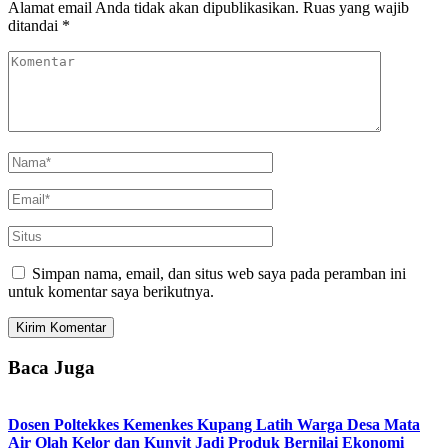
Alamat email Anda tidak akan dipublikasikan.
Ruas yang wajib
ditandai
*
Simpan nama, email, dan situs web saya pada peramban ini
untuk komentar saya berikutnya.
Baca Juga
Dosen Poltekkes Kemenkes Kupang Latih Warga Desa Mata
Air Olah Kelor dan Kunyit Jadi Produk Bernilai Ekonomi