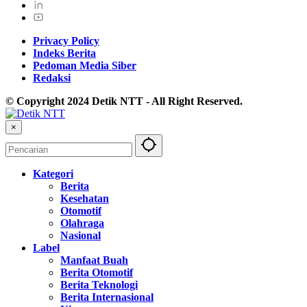
Privacy Policy
Indeks Berita
Pedoman Media Siber
Redaksi
© Copyright 2024 Detik NTT - All Right Reserved.
×
Kategori
Berita
Kesehatan
Otomotif
Olahraga
Nasional
Label
Manfaat Buah
Berita Otomotif
Berita Teknologi
Berita Internasional