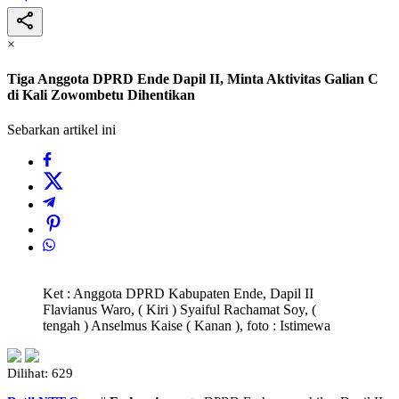
×
Tiga Anggota DPRD Ende Dapil II, Minta Aktivitas Galian C
di Kali Zowombetu Dihentikan
Sebarkan artikel ini
Ket : Anggota DPRD Kabupaten Ende, Dapil II
Flavianus Waro, ( Kiri ) Syaiful Rachamat Soy, (
tengah ) Anselmus Kaise ( Kanan ), foto : Istimewa
Dilihat:
629