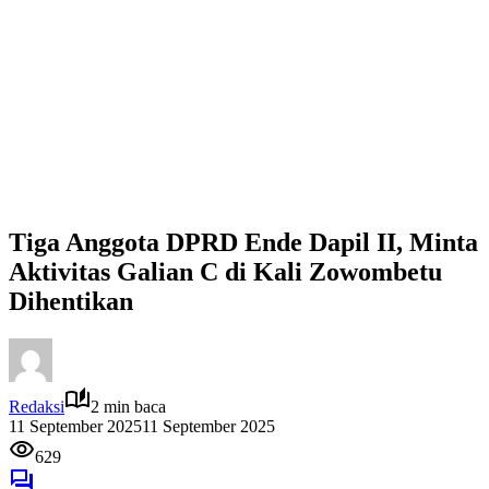
Tiga Anggota DPRD Ende Dapil II, Minta
Aktivitas Galian C di Kali Zowombetu
Dihentikan
Redaksi
2 min baca
11 September 2025
11 September 2025
629