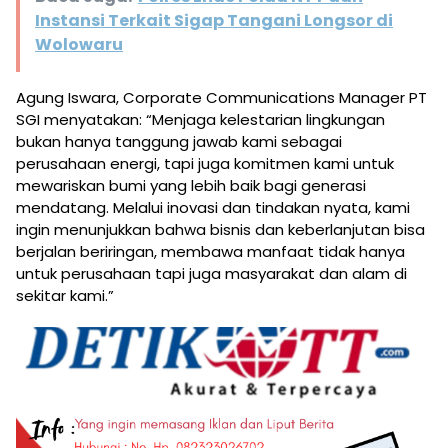
Instansi Terkait Sigap Tangani Longsor di
Wolowaru
Agung Iswara, Corporate Communications Manager PT
SGI menyatakan: “Menjaga kelestarian lingkungan
bukan hanya tanggung jawab kami sebagai
perusahaan energi, tapi juga komitmen kami untuk
mewariskan bumi yang lebih baik bagi generasi
mendatang. Melalui inovasi dan tindakan nyata, kami
ingin menunjukkan bahwa bisnis dan keberlanjutan bisa
berjalan beriringan, membawa manfaat tidak hanya
untuk perusahaan tapi juga masyarakat dan alam di
sekitar kami.”