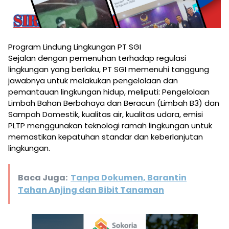
Program Lindung Lingkungan PT SGI
Sejalan dengan pemenuhan terhadap regulasi
lingkungan yang berlaku, PT SGI memenuhi tanggung
jawabnya untuk melakukan pengelolaan dan
pemantauan lingkungan hidup, meliputi: Pengelolaan
Limbah Bahan Berbahaya dan Beracun (Limbah B3) dan
Sampah Domestik, kualitas air, kualitas udara, emisi
PLTP menggunakan teknologi ramah lingkungan untuk
memastikan kepatuhan standar dan keberlanjutan
lingkungan.
Baca Juga:
Tanpa Dokumen, Barantin
Tahan Anjing dan Bibit Tanaman