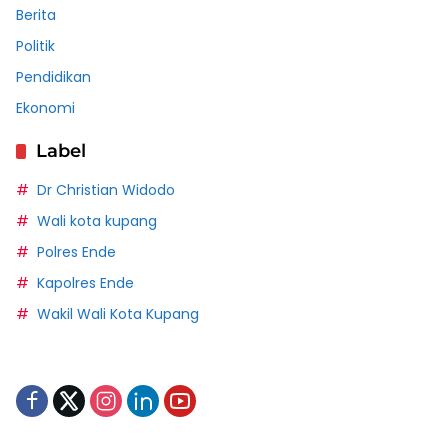
Berita
Politik
Pendidikan
Ekonomi
Label
Dr Christian Widodo
Wali kota kupang
Polres Ende
Kapolres Ende
Wakil Wali Kota Kupang