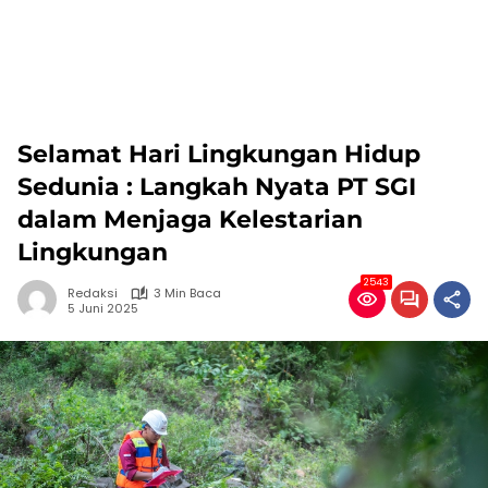
Selamat Hari Lingkungan Hidup
Sedunia : Langkah Nyata PT SGI
dalam Menjaga Kelestarian
Lingkungan
2543
Redaksi
3 Min Baca
5 Juni 2025