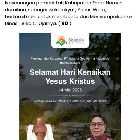
kewenangan pemerintah Kabupaten Ende. Namun
demikian, sebagai wakil rakyat, Yanus Waro,
berkomitmen untuk membantu dan Menyampaikan ke
Dinas Terkait,” Ujarnya. (
RD
)