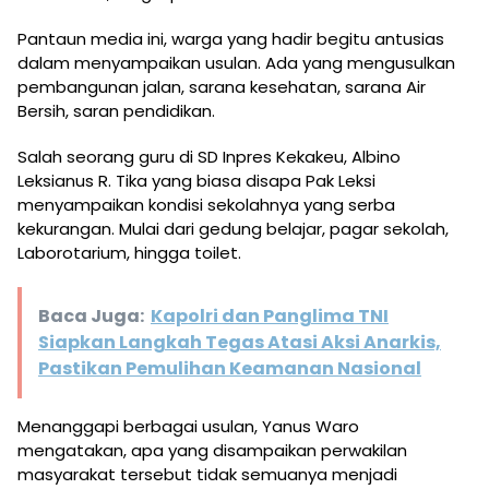
Pantaun media ini, warga yang hadir begitu antusias
dalam menyampaikan usulan. Ada yang mengusulkan
pembangunan jalan, sarana kesehatan, sarana Air
Bersih, saran pendidikan.
Salah seorang guru di SD Inpres Kekakeu, Albino
Leksianus R. Tika yang biasa disapa Pak Leksi
menyampaikan kondisi sekolahnya yang serba
kekurangan. Mulai dari gedung belajar, pagar sekolah,
Laborotarium, hingga toilet.
Baca Juga:
Kapolri dan Panglima TNI
Siapkan Langkah Tegas Atasi Aksi Anarkis,
Pastikan Pemulihan Keamanan Nasional
Menanggapi berbagai usulan, Yanus Waro
mengatakan, apa yang disampaikan perwakilan
masyarakat tersebut tidak semuanya menjadi