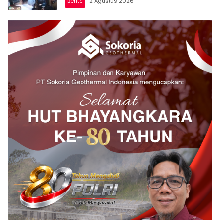
Berita
2 Agustus 2026