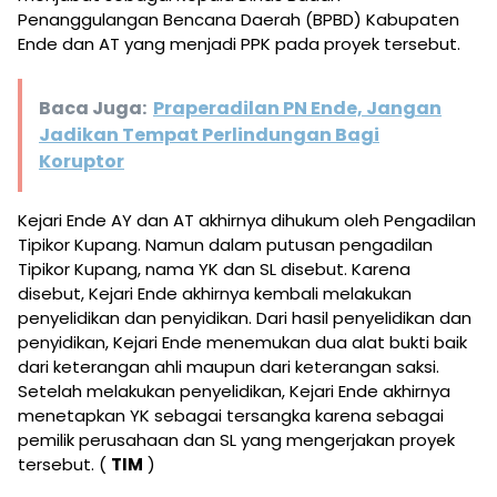
Penanggulangan Bencana Daerah (BPBD) Kabupaten
Ende dan AT yang menjadi PPK pada proyek tersebut.
Baca Juga:
Praperadilan PN Ende, Jangan
Jadikan Tempat Perlindungan Bagi
Koruptor
Kejari Ende AY dan AT akhirnya dihukum oleh Pengadilan
Tipikor Kupang. Namun dalam putusan pengadilan
Tipikor Kupang, nama YK dan SL disebut. Karena
disebut, Kejari Ende akhirnya kembali melakukan
penyelidikan dan penyidikan. Dari hasil penyelidikan dan
penyidikan, Kejari Ende menemukan dua alat bukti baik
dari keterangan ahli maupun dari keterangan saksi.
Setelah melakukan penyelidikan, Kejari Ende akhirnya
menetapkan YK sebagai tersangka karena sebagai
pemilik perusahaan dan SL yang mengerjakan proyek
tersebut. (
TIM
)