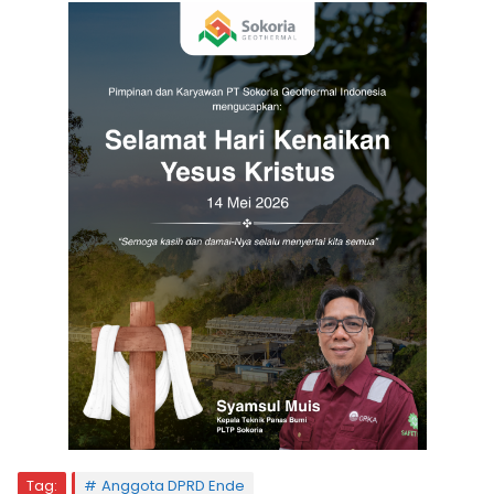
Tag:
Anggota DPRD Ende