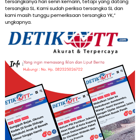
tersangkanya hari senin kemarin, tetapi yang datang
tersangka SL. Kami sudah periksa tersangka SL dan
kami masih tunggu pemeriksaan tersangka YK,”
ungkapnya.