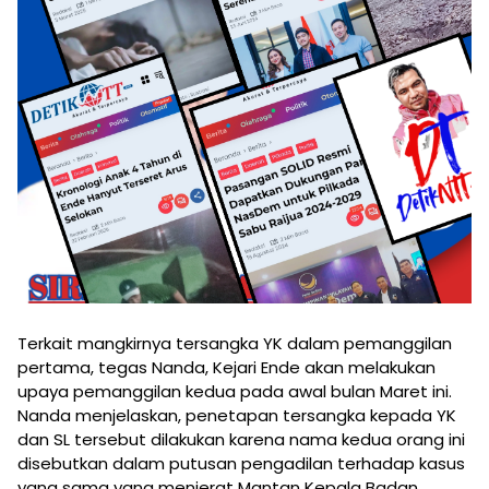
Terkait mangkirnya tersangka YK dalam pemanggilan
pertama, tegas Nanda, Kejari Ende akan melakukan
upaya pemanggilan kedua pada awal bulan Maret ini.
Nanda menjelaskan, penetapan tersangka kepada YK
dan SL tersebut dilakukan karena nama kedua orang ini
disebutkan dalam putusan pengadilan terhadap kasus
yang sama yang menjerat Mantan Kepala Badan