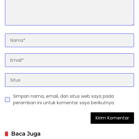
Simpan nama, email, dan situs web saya pada
peramban ini untuk komentar saya berikutnya.
Baca Juga