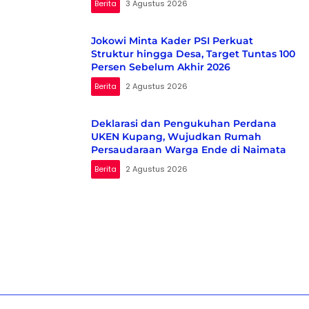
Berita
3 Agustus 2026
Jokowi Minta Kader PSI Perkuat
Struktur hingga Desa, Target Tuntas 100
Persen Sebelum Akhir 2026
Berita
2 Agustus 2026
Deklarasi dan Pengukuhan Perdana
UKEN Kupang, Wujudkan Rumah
Persaudaraan Warga Ende di Naimata
Berita
2 Agustus 2026