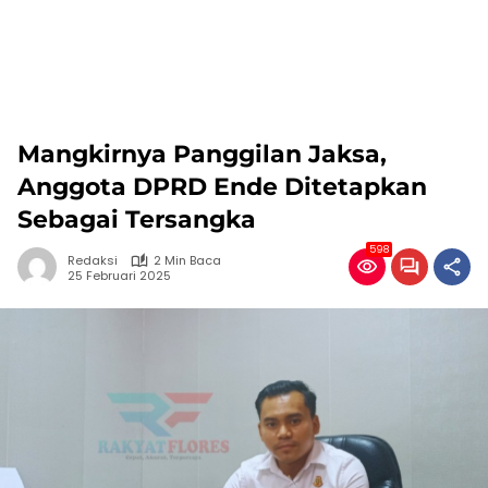
Mangkirnya Panggilan Jaksa,
Anggota DPRD Ende Ditetapkan
Sebagai Tersangka
598
Redaksi
2 Min Baca
25 Februari 2025