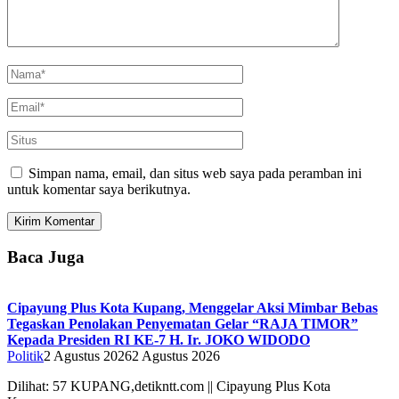
Simpan nama, email, dan situs web saya pada peramban ini
untuk komentar saya berikutnya.
Baca Juga
Cipayung Plus Kota Kupang, Menggelar Aksi Mimbar Bebas
Tegaskan Penolakan Penyematan Gelar “RAJA TIMOR”
Kepada Presiden RI KE-7 H. Ir. JOKO WIDODO
Politik
2 Agustus 2026
2 Agustus 2026
Dilihat: 57 KUPANG,detikntt.com || Cipayung Plus Kota