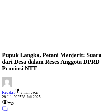
Pupuk Langka, Petani Menjerit: Suara
dari Desa dalam Reses Anggota DPRD
Provinsi NTT
Redaksi
3 min baca
28 Juli 2025
28 Juli 2025
732