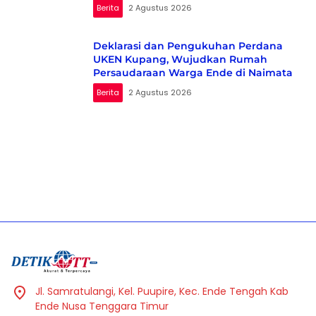
Berita
2 Agustus 2026
Deklarasi dan Pengukuhan Perdana
UKEN Kupang, Wujudkan Rumah
Persaudaraan Warga Ende di Naimata
Berita
2 Agustus 2026
Jl. Samratulangi, Kel. Puupire, Kec. Ende Tengah Kab
Ende Nusa Tenggara Timur