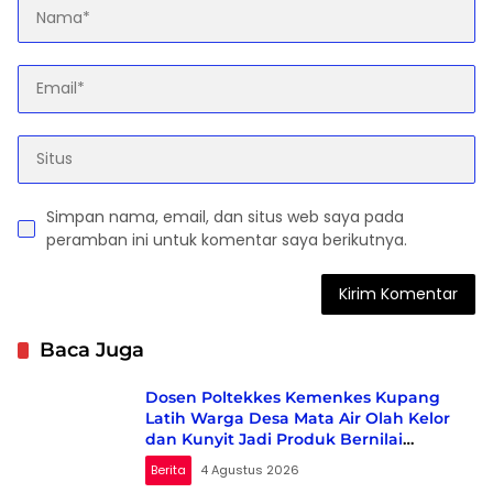
Simpan nama, email, dan situs web saya pada
peramban ini untuk komentar saya berikutnya.
Baca Juga
Dosen Poltekkes Kemenkes Kupang
Latih Warga Desa Mata Air Olah Kelor
dan Kunyit Jadi Produk Bernilai
Ekonomi
Berita
4 Agustus 2026