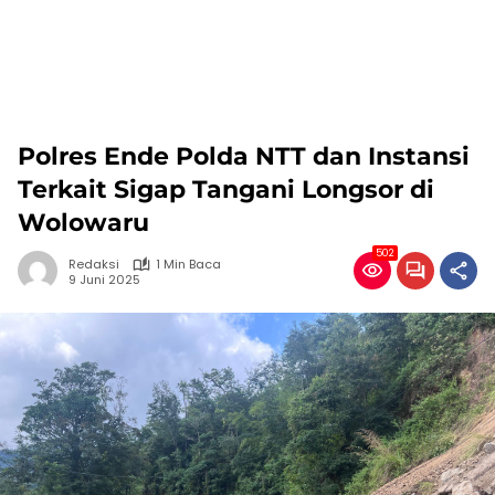
Polres Ende Polda NTT dan Instansi
Terkait Sigap Tangani Longsor di
Wolowaru
502
Redaksi
1 Min Baca
9 Juni 2025