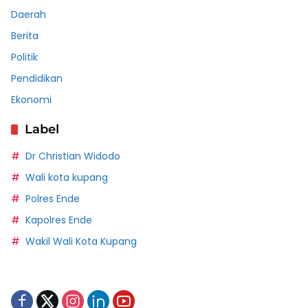
Daerah
Berita
Politik
Pendidikan
Ekonomi
Label
Dr Christian Widodo
Wali kota kupang
Polres Ende
Kapolres Ende
Wakil Wali Kota Kupang