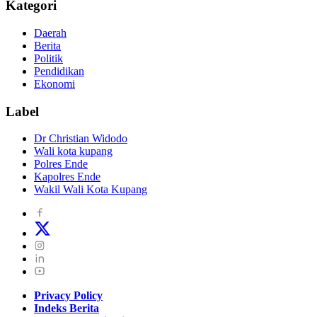
Kategori
Daerah
Berita
Politik
Pendidikan
Ekonomi
Label
Dr Christian Widodo
Wali kota kupang
Polres Ende
Kapolres Ende
Wakil Wali Kota Kupang
Privacy Policy
Indeks Berita