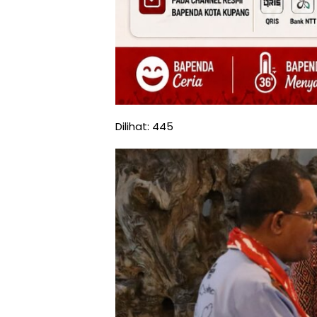
Dilihat:
445