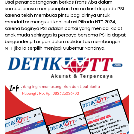
Usai penandatanganan berkas Frans Aba dalam
sambutannya mengucapkan terima kasih kepada PSI
karena telah membuka pintu bagi dirinya untuk
mendaftar mengikuti kontestasi Pilkada NTT 2024,
karena baginya PSI adalah partai yang menjadi kiblat
anak muda sehingga ia percaya bersama PSI ia dapat
bergandeng tangan dalam solidaritas membangun
NTT jika ia terpilih menjadi Gubernur Nantinya.