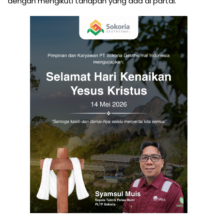
dengan mengikuti tahapan yang ada di partai.