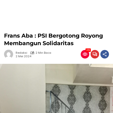
Frans Aba : PSI Bergotong Royong
Membangun Solidaritas
351
Redaksi
2 Min Baca
2 Mei 2024