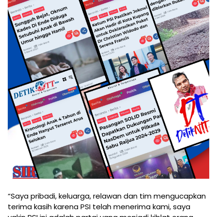
“Saya pribadi, keluarga, relawan dan tim mengucapkan
terima kasih karena PSI telah menerima kami, saya