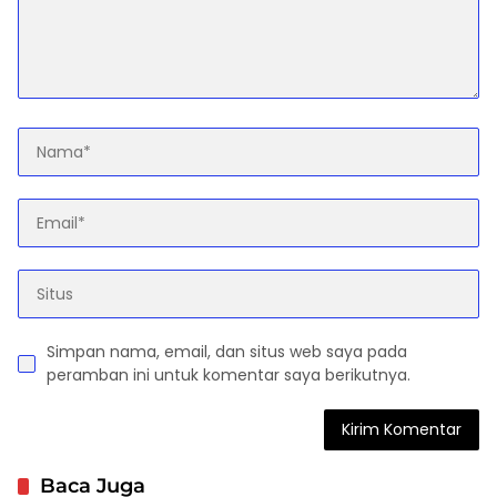
Simpan nama, email, dan situs web saya pada
peramban ini untuk komentar saya berikutnya.
Baca Juga