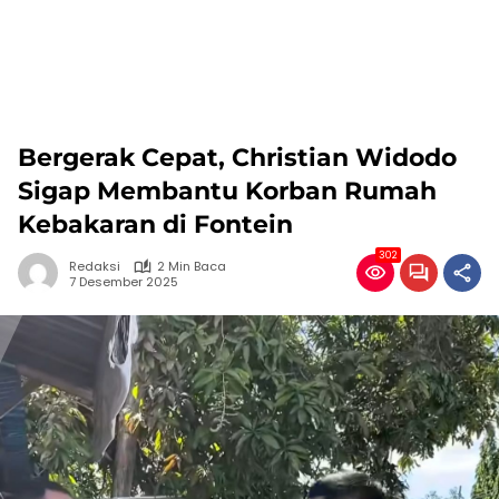
Bergerak Cepat, Christian Widodo
Sigap Membantu Korban Rumah
Kebakaran di Fontein
302
Redaksi
2 Min Baca
7 Desember 2025