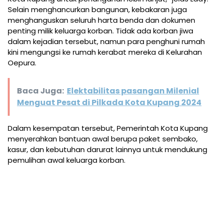
Selain menghancurkan bangunan, kebakaran juga
menghanguskan seluruh harta benda dan dokumen
penting milik keluarga korban. Tidak ada korban jiwa
dalam kejadian tersebut, namun para penghuni rumah
kini mengungsi ke rumah kerabat mereka di Kelurahan
Oepura.
Baca Juga:
Elektabilitas pasangan Milenial
Menguat Pesat di Pilkada Kota Kupang 2024
Dalam kesempatan tersebut, Pemerintah Kota Kupang
menyerahkan bantuan awal berupa paket sembako,
kasur, dan kebutuhan darurat lainnya untuk mendukung
pemulihan awal keluarga korban.