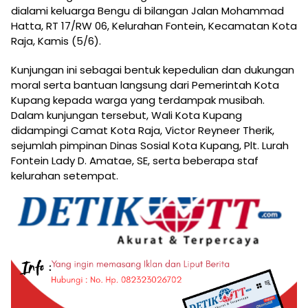
dialami keluarga Bengu di bilangan Jalan Mohammad
Hatta, RT 17/RW 06, Kelurahan Fontein, Kecamatan Kota
Raja, Kamis (5/6).
Kunjungan ini sebagai bentuk kepedulian dan dukungan
moral serta bantuan langsung dari Pemerintah Kota
Kupang kepada warga yang terdampak musibah.
Dalam kunjungan tersebut, Wali Kota Kupang
didampingi Camat Kota Raja, Victor Reyneer Therik,
sejumlah pimpinan Dinas Sosial Kota Kupang, Plt. Lurah
Fontein Lady D. Amatae, SE, serta beberapa staf
kelurahan setempat.