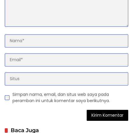
Simpan nama, email, dan situs web saya pada
peramban ini untuk komentar saya berikutnya.
Baca Juga