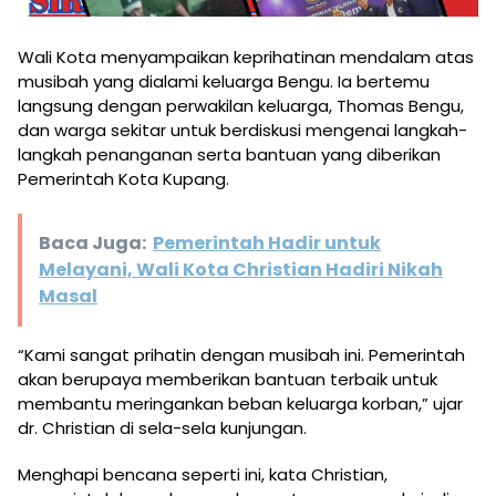
Wali Kota menyampaikan keprihatinan mendalam atas
musibah yang dialami keluarga Bengu. Ia bertemu
langsung dengan perwakilan keluarga, Thomas Bengu,
dan warga sekitar untuk berdiskusi mengenai langkah-
langkah penanganan serta bantuan yang diberikan
Pemerintah Kota Kupang.
Baca Juga:
Pemerintah Hadir untuk
Melayani, Wali Kota Christian Hadiri Nikah
Masal
“Kami sangat prihatin dengan musibah ini. Pemerintah
akan berupaya memberikan bantuan terbaik untuk
membantu meringankan beban keluarga korban,” ujar
dr. Christian di sela-sela kunjungan.
Menghapi bencana seperti ini, kata Christian,