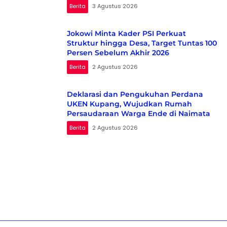
Kampanyekan
Berita
3 Agustus 2026
Jokowi Minta Kader PSI Perkuat
Struktur hingga Desa, Target Tuntas 100
Persen Sebelum Akhir 2026
Berita
2 Agustus 2026
Deklarasi dan Pengukuhan Perdana
UKEN Kupang, Wujudkan Rumah
Persaudaraan Warga Ende di Naimata
Berita
2 Agustus 2026