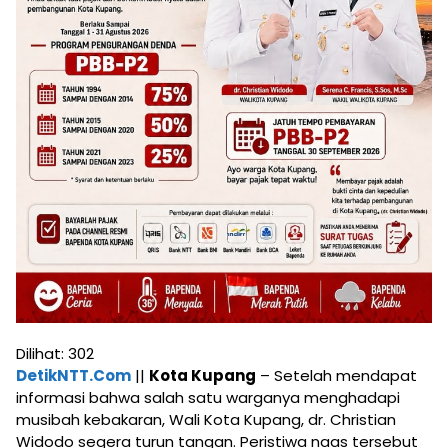
Dilihat:
302
DetikNTT.Com
||
Kota Kupang
– Setelah mendapat
informasi bahwa salah satu warganya menghadapi
musibah kebakaran, Wali Kota Kupang, dr. Christian
Widodo segera turun tangan. Peristiwa naas tersebut