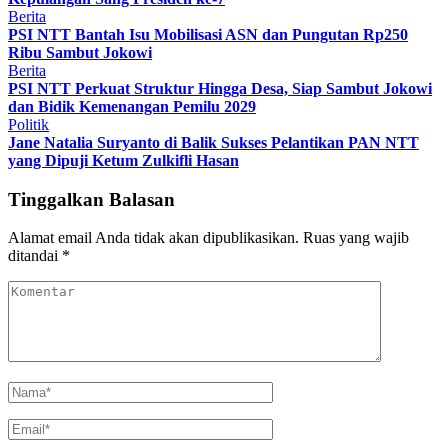
Berita
PSI NTT Bantah Isu Mobilisasi ASN dan Pungutan Rp250
Ribu Sambut Jokowi
Berita
PSI NTT Perkuat Struktur Hingga Desa, Siap Sambut Jokowi
dan Bidik Kemenangan Pemilu 2029
Politik
Jane Natalia Suryanto di Balik Sukses Pelantikan PAN NTT
yang Dipuji Ketum Zulkifli Hasan
Tinggalkan Balasan
Alamat email Anda tidak akan dipublikasikan.
Ruas yang wajib
ditandai
*