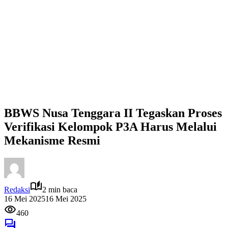
BBWS Nusa Tenggara II Tegaskan Proses
Verifikasi Kelompok P3A Harus Melalui
Mekanisme Resmi
Redaksi
2 min baca
16 Mei 2025
16 Mei 2025
460