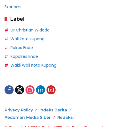
Ekonomi
Label
Dr Christian Widodo
Wali kota kupang
Polres Ende
Kapolres Ende
Wakil Wali Kota Kupang
Privacy Policy
Indeks Berita
Pedoman Media Siber
Redaksi