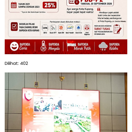
Dilihat:
402