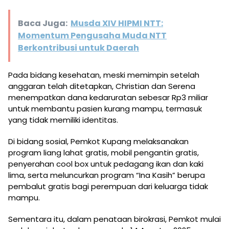
Baca Juga:
Musda XIV HIPMI NTT:
Momentum Pengusaha Muda NTT
Berkontribusi untuk Daerah
Pada bidang kesehatan, meski memimpin setelah
anggaran telah ditetapkan, Christian dan Serena
menempatkan dana kedaruratan sebesar Rp3 miliar
untuk membantu pasien kurang mampu, termasuk
yang tidak memiliki identitas.
Di bidang sosial, Pemkot Kupang melaksanakan
program liang lahat gratis, mobil pengantin gratis,
penyerahan cool box untuk pedagang ikan dan kaki
lima, serta meluncurkan program “Ina Kasih” berupa
pembalut gratis bagi perempuan dari keluarga tidak
mampu.
Sementara itu, dalam penataan birokrasi, Pemkot mulai