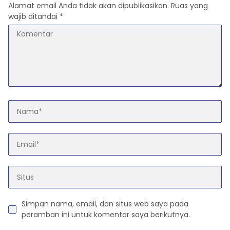
Alamat email Anda tidak akan dipublikasikan.
Ruas yang
wajib ditandai
*
Simpan nama, email, dan situs web saya pada
peramban ini untuk komentar saya berikutnya.