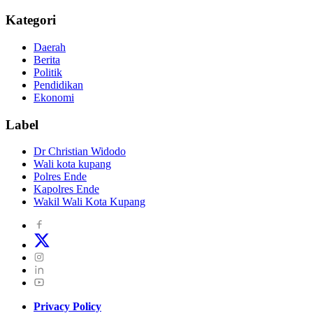
Kategori
Daerah
Berita
Politik
Pendidikan
Ekonomi
Label
Dr Christian Widodo
Wali kota kupang
Polres Ende
Kapolres Ende
Wakil Wali Kota Kupang
Privacy Policy