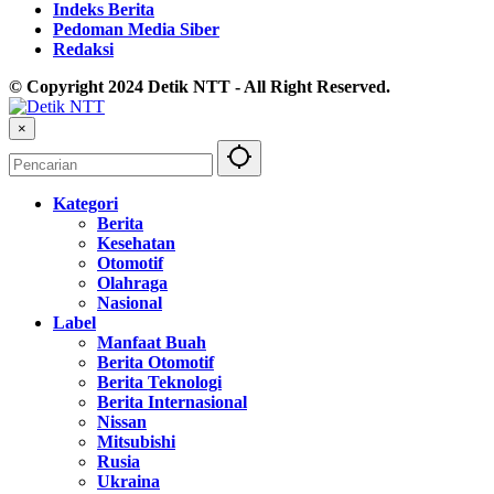
Indeks Berita
Pedoman Media Siber
Redaksi
© Copyright 2024 Detik NTT - All Right Reserved.
×
Kategori
Berita
Kesehatan
Otomotif
Olahraga
Nasional
Label
Manfaat Buah
Berita Otomotif
Berita Teknologi
Berita Internasional
Nissan
Mitsubishi
Rusia
Ukraina