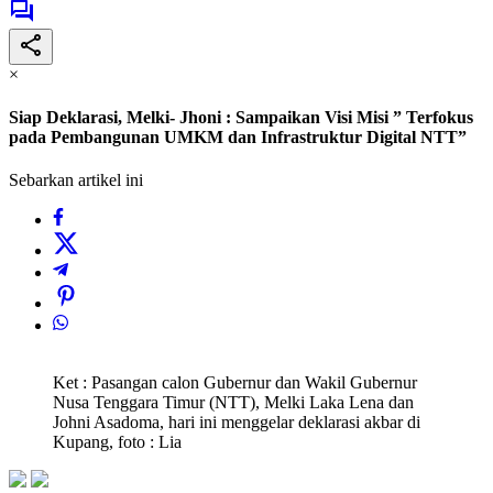
×
Siap Deklarasi, Melki- Jhoni : Sampaikan Visi Misi ” Terfokus
pada Pembangunan UMKM dan Infrastruktur Digital NTT”
Sebarkan artikel ini
Ket : Pasangan calon Gubernur dan Wakil Gubernur
Nusa Tenggara Timur (NTT), Melki Laka Lena dan
Johni Asadoma, hari ini menggelar deklarasi akbar di
Kupang, foto : Lia