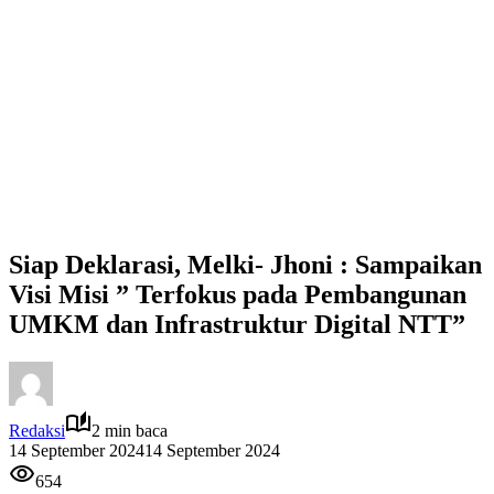
Siap Deklarasi, Melki- Jhoni : Sampaikan
Visi Misi ” Terfokus pada Pembangunan
UMKM dan Infrastruktur Digital NTT”
Redaksi
2 min baca
14 September 2024
14 September 2024
654