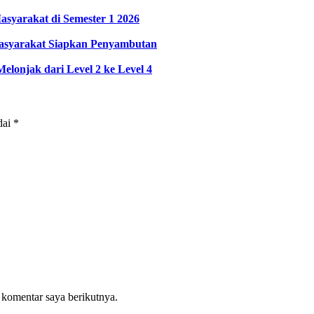
asyarakat di Semester 1 2026
Masyarakat Siapkan Penyambutan
elonjak dari Level 2 ke Level 4
dai
*
 komentar saya berikutnya.