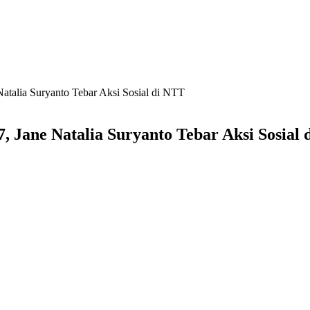
alia Suryanto Tebar Aksi Sosial di NTT
Jane Natalia Suryanto Tebar Aksi Sosial 