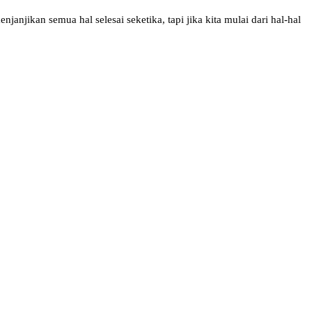
anjikan semua hal selesai seketika, tapi jika kita mulai dari hal-hal