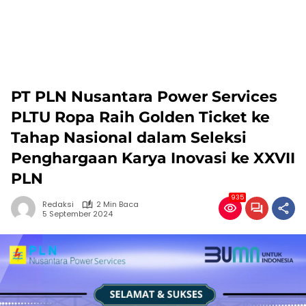
PT PLN Nusantara Power Services
PLTU Ropa Raih Golden Ticket ke
Tahap Nasional dalam Seleksi
Penghargaan Karya Inovasi ke XXVII
PLN
935
Redaksi
2 Min Baca
5 September 2024