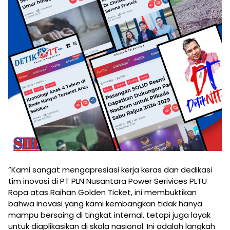
”Kami sangat mengapresiasi kerja keras dan dedikasi
tim inovasi di PT PLN Nusantara Power Serivices PLTU
Ropa atas Raihan Golden Ticket, ini membuktikan
bahwa inovasi yang kami kembangkan tidak hanya
mampu bersaing di tingkat internal, tetapi juga layak
untuk diaplikasikan di skala nasional. Ini adalah langkah