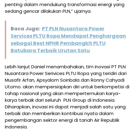
penting dalam mendukung transformasi energi yang
sedang gencar dilakukan PLN,” ujarnya.
Baca Juga:
PT PLN Nusantara Power
Services PLTU Ropa Mendapat Penghargaan
sebagai Best NPHR Pembangkit PLTU
Batubara Terbaik Urutan Satu
Lebih lanjut Daniel menambahakan, tim inovasi PT PLN
Nusantara Power Serivices PLTU Ropa yang teridiri dari
Musafir Arfan, Apsyalom Soinbala dan Ronny Cahyadi
Utomo. akan mempersiapkan diri untuk berkompetisi di
tahap nasional yang akan mempertemukan karya-
karya terbaik dari seluruh PLN Group di Indonesia.
Diharapkan, inovasi ini dapat menjadi salah satu yang
terbaik dan memberikan kontribusi nyata dalam
pengembangan sektor energi di tanah Air Republik
Indonesia.