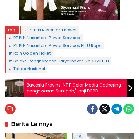
Tag:
PT PLN Nusantara Power
PT PLN Nusantara Power Services
PT PLN Nusantara Power Services PLTU Ropa
Raih Golden Ticket
Seleksi Penghargaan Karya Inovasi ke XXVII PLN
Tahap Nasional
Bawaslu Provinsi NTT Gelar Media Gathering
pengawasan Sumpah/Janji DPRD
Berita Lainnya