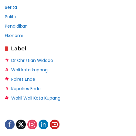
Berita
Politik
Pendidikan
Ekonomi
Label
Dr Christian Widodo
Wali kota kupang
Polres Ende
Kapolres Ende
Wakil Wali Kota Kupang