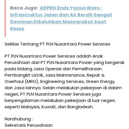
Baca Juga:
ADPRD Ende Yanus Waro :
Infrastruktur Jalan dan Air Bersih Sangat
Dominan Dikeluhkan Masyarakat Saat
Reses
Sekilas Tentang PT PLN Nusantara Power Services
PT PLN Nusantara Power Services adalah Anak
Perusahaan dari PT PLN Nusantara Power yang bergerak
pada bidang Jasa Operasi dan Pemeliharaan
Pembangkit Listrik, Jasa Maintenance, Repair &
Overhaul (MRO), Engineering Services, Green Energy,
dan Jasa lainnya. Selain melakukan pekerjaan di dalam
negeri, PT PLN Nusantara Power Services juga
berpengalaman melakukan pekerjaan di luar negeri,
seperti Malaysia, Kuwait, dan Bangladesh.
Narahubung :
Sekretaris Perusahaan