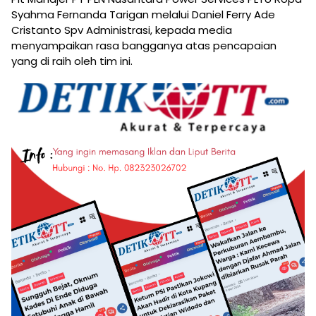
Syahma Fernanda Tarigan melalui Daniel Ferry Ade
Cristanto Spv Administrasi, kepada media
menyampaikan rasa bangganya atas pencapaian
yang di raih oleh tim ini.