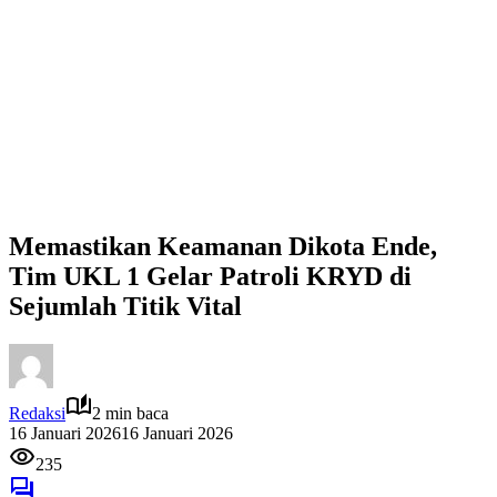
Memastikan Keamanan Dikota Ende,
Tim UKL 1 Gelar Patroli KRYD di
Sejumlah Titik Vital
Redaksi
2 min baca
16 Januari 2026
16 Januari 2026
235