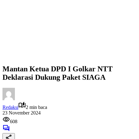
Mantan Ketua DPD I Golkar NTT
Deklarasi Dukung Paket SIAGA
Redaksi
2 min baca
23 November 2024
608