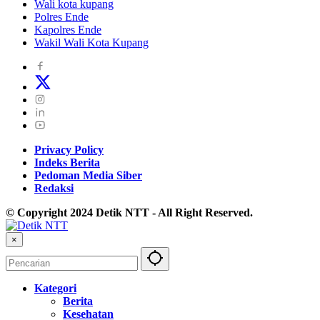
Wali kota kupang
Polres Ende
Kapolres Ende
Wakil Wali Kota Kupang
Privacy Policy
Indeks Berita
Pedoman Media Siber
Redaksi
© Copyright 2024 Detik NTT - All Right Reserved.
×
Kategori
Berita
Kesehatan