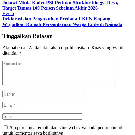
Jokowi Minta Kader PSI Perkuat Struktur hingga Desa,
Target Tuntas 100 Persen Sebelum Akhir 2026
Berita
Deklarasi dan Pengukuhan Perdana UKEN Kupang,
Wujudkan Rumah Persaudaraan Warga Ende di Naimata
Tinggalkan Balasan
Alamat email Anda tidak akan dipublikasikan.
Ruas yang wajib
ditandai
*
Simpan nama, email, dan situs web saya pada peramban ini
untuk komentar saya berikutnya.