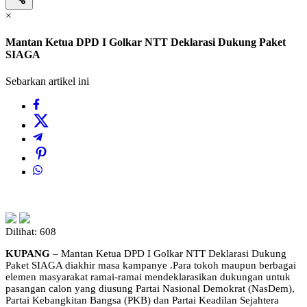
×
Mantan Ketua DPD I Golkar NTT Deklarasi Dukung Paket
SIAGA
Sebarkan artikel ini
Dilihat:
608
KUPANG
– Mantan Ketua DPD I Golkar NTT Deklarasi Dukung
Paket SIAGA diakhir masa kampanye .Para tokoh maupun berbagai
elemen masyarakat ramai-ramai mendeklarasikan dukungan untuk
pasangan calon yang diusung Partai Nasional Demokrat (NasDem),
Partai Kebangkitan Bangsa (PKB) dan Partai Keadilan Sejahtera