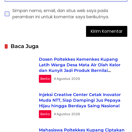
Simpan nama, email, dan situs web saya pada
peramban ini untuk komentar saya berikutnya.
Baca Juga
Dosen Poltekkes Kemenkes Kupang
Latih Warga Desa Mata Air Olah Kelor
dan Kunyit Jadi Produk Bernilai
Ekonomi
Berita
4 Agustus 2026
Injeksi Creative Center Cetak Inovator
Muda NTT, Siap Dampingi Jus Pepaya
Hijau hingga Berdaya Saing Nasional
Berita
4 Agustus 2026
Mahasiswa Poltekkes Kupang Ciptakan