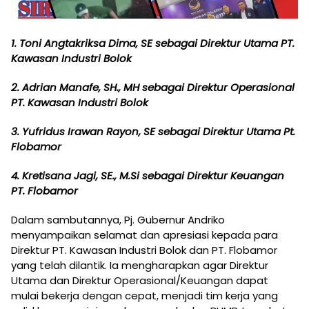
1. Toni Angtakriksa Dima, SE sebagai Direktur Utama PT.
Kawasan Industri Bolok
2. Adrian Manafe, SH., MH sebagai Direktur Operasional
PT. Kawasan Industri Bolok
3. Yufridus Irawan Rayon, SE sebagai Direktur Utama Pt.
Flobamor
4. Kretisana Jagi, SE., M.Si sebagai Direktur Keuangan
PT. Flobamor
Dalam sambutannya, Pj. Gubernur Andriko
menyampaikan selamat dan apresiasi kepada para
Direktur PT. Kawasan Industri Bolok dan PT. Flobamor
yang telah dilantik. Ia mengharapkan agar Direktur
Utama dan Direktur Operasional/Keuangan dapat
mulai bekerja dengan cepat, menjadi tim kerja yang