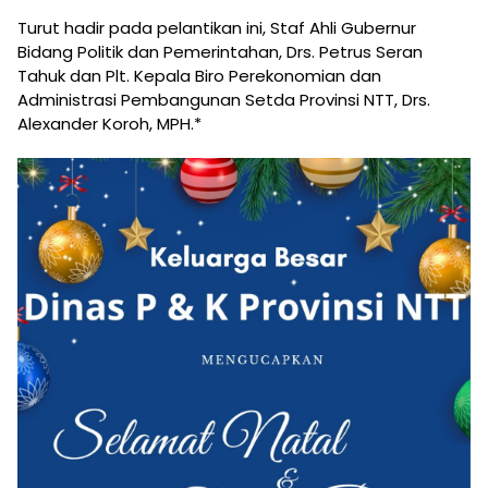
Turut hadir pada pelantikan ini, Staf Ahli Gubernur
Bidang Politik dan Pemerintahan, Drs. Petrus Seran
Tahuk dan Plt. Kepala Biro Perekonomian dan
Administrasi Pembangunan Setda Provinsi NTT, Drs.
Alexander Koroh, MPH.*