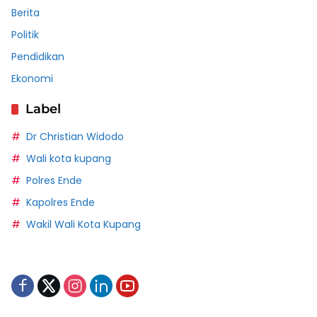
Berita
Politik
Pendidikan
Ekonomi
Label
Dr Christian Widodo
Wali kota kupang
Polres Ende
Kapolres Ende
Wakil Wali Kota Kupang