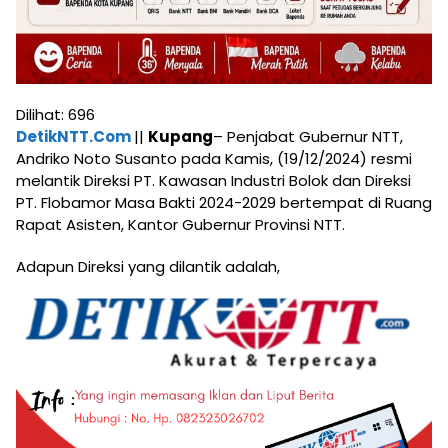
Dilihat:
696
DetikNTT.Com
||
Kupang
– Penjabat Gubernur NTT,
Andriko Noto Susanto pada Kamis, (19/12/2024) resmi
melantik Direksi PT. Kawasan Industri Bolok dan Direksi
PT. Flobamor Masa Bakti 2024-2029 bertempat di Ruang
Rapat Asisten, Kantor Gubernur Provinsi NTT.
Adapun Direksi yang dilantik adalah,