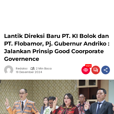
Lantik Direksi Baru PT. KI Bolok dan
PT. Flobamor, Pj. Gubernur Andriko :
Jalankan Prinsip Good Coorporate
Governence
696
Redaksi
2 Min Baca
19 Desember 2024