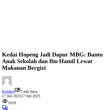
Kedai Hopeng Jadi Dapur MBG: Bantu
Anak Sekolah dan Ibu Hamil Lewat
Makanan Bergizi
Redaksi
3 min baca
17 Juli 2025
17 Juli 2025
1619