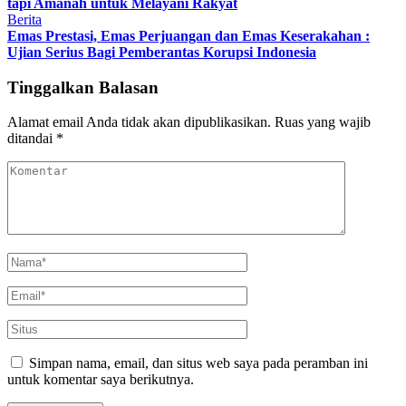
tapi Amanah untuk Melayani Rakyat
Berita
Emas Prestasi, Emas Perjuangan dan Emas Keserakahan :
Ujian Serius Bagi Pemberantas Korupsi Indonesia
Tinggalkan Balasan
Alamat email Anda tidak akan dipublikasikan.
Ruas yang wajib
ditandai
*
Simpan nama, email, dan situs web saya pada peramban ini
untuk komentar saya berikutnya.