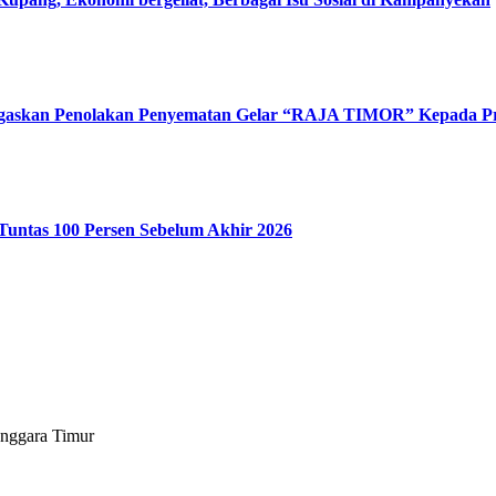
Tegaskan Penolakan Penyematan Gelar “RAJA TIMOR” Kepada 
Tuntas 100 Persen Sebelum Akhir 2026
enggara Timur