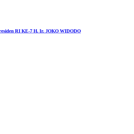
Presiden RI KE-7 H. Ir. JOKO WIDODO