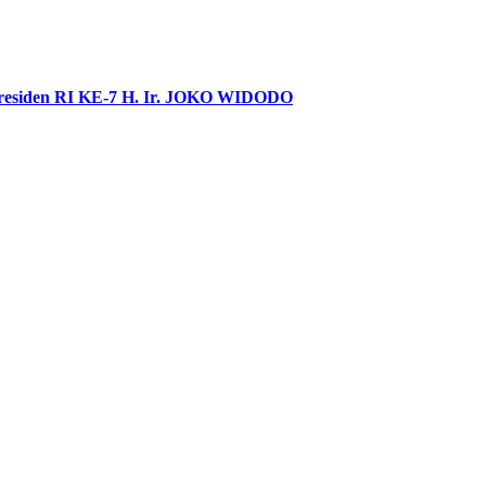
Presiden RI KE-7 H. Ir. JOKO WIDODO