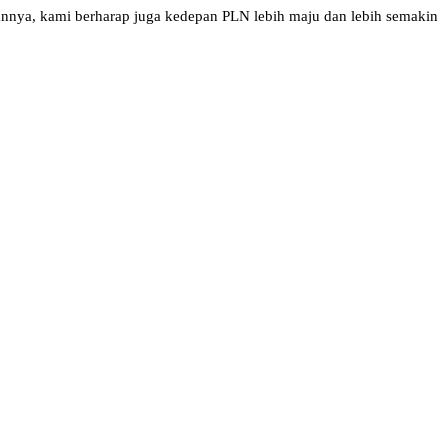
annya, kami berharap juga kedepan PLN lebih maju dan lebih semakin