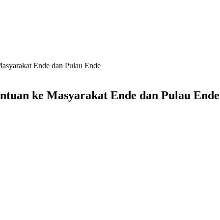
asyarakat Ende dan Pulau Ende
ntuan ke Masyarakat Ende dan Pulau Ende