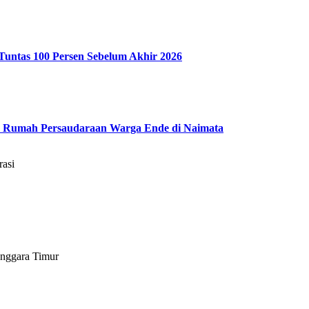
Tuntas 100 Persen Sebelum Akhir 2026
 Rumah Persaudaraan Warga Ende di Naimata
asi
enggara Timur