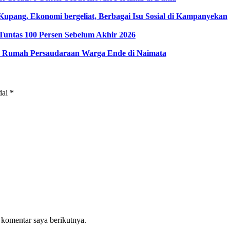
pang, Ekonomi bergeliat, Berbagai Isu Sosial di Kampanyekan
Tuntas 100 Persen Sebelum Akhir 2026
 Rumah Persaudaraan Warga Ende di Naimata
dai
*
 komentar saya berikutnya.