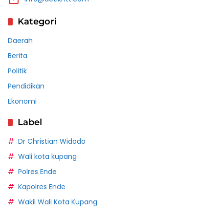
Kategori
Daerah
Berita
Politik
Pendidikan
Ekonomi
Label
Dr Christian Widodo
Wali kota kupang
Polres Ende
Kapolres Ende
Wakil Wali Kota Kupang