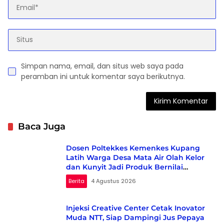
Simpan nama, email, dan situs web saya pada
peramban ini untuk komentar saya berikutnya.
Baca Juga
Dosen Poltekkes Kemenkes Kupang
Latih Warga Desa Mata Air Olah Kelor
dan Kunyit Jadi Produk Bernilai
Ekonomi
Berita
4 Agustus 2026
Injeksi Creative Center Cetak Inovator
Muda NTT, Siap Dampingi Jus Pepaya