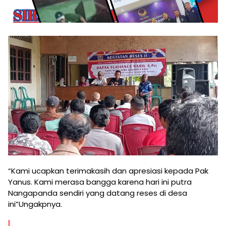
“Kami ucapkan terimakasih dan apresiasi kepada Pak
Yanus. Kami merasa bangga karena hari ini putra
Nangapanda sendiri yang datang reses di desa
ini”Ungakpnya.