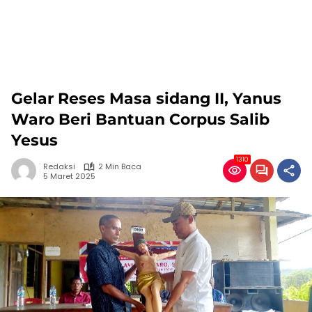
Gelar Reses Masa sidang II, Yanus
Waro Beri Bantuan Corpus Salib
Yesus
1310
Redaksi
2 Min Baca
5 Maret 2025