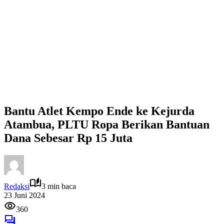
Bantu Atlet Kempo Ende ke Kejurda
Atambua, PLTU Ropa Berikan Bantuan
Dana Sebesar Rp 15 Juta
Redaksi
3 min baca
23 Juni 2024
360