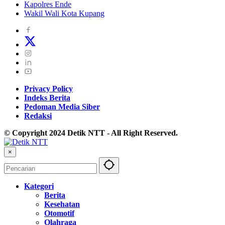
Kapolres Ende
Wakil Wali Kota Kupang
Privacy Policy
Indeks Berita
Pedoman Media Siber
Redaksi
© Copyright 2024 Detik NTT - All Right Reserved.
×
Kategori
Berita
Kesehatan
Otomotif
Olahraga