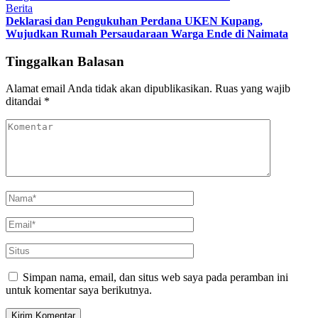
Berita
Deklarasi dan Pengukuhan Perdana UKEN Kupang,
Wujudkan Rumah Persaudaraan Warga Ende di Naimata
Tinggalkan Balasan
Alamat email Anda tidak akan dipublikasikan.
Ruas yang wajib
ditandai
*
Simpan nama, email, dan situs web saya pada peramban ini
untuk komentar saya berikutnya.