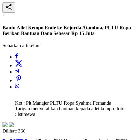
×
Bantu Atlet Kempo Ende ke Kejurda Atambua, PLTU Ropa
Berikan Bantuan Dana Sebesar Rp 15 Juta
Sebarkan artikel ini
Ket : Plt Manajer PLTU Ropa Syahma Fernanda
Tarigan menyerahkan bantuan kepada atlet kempo, foto
: Istimewa
Dilihat:
360