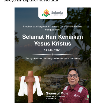
pelayanan kepada masyarakat.***