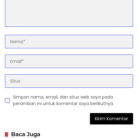
Simpan nama, email, dan situs web saya pada
peramban ini untuk komentar saya berikutnya.
Baca Juga