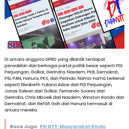
Di antara anggota DPRD yang dilantik terdapat
perwakilan dari berbagai partai politik besar seperti PDI
Perjuangan, Golkar, Gerindra, Nasdem, PKB, Demokrat,
PSI, PAN, Hanura, PKS, dan Perindo. Nama-nama terkenal
seperti Elisabeth Yuliana Adoe dari PDI Perjuangan,
Jonas Salean dari Golkar, Fernando Soares dari
Gerindra, Chris Mboeik dari Nasdem, Winston Rondo dari
Demokrat, dan Refafi Gah dari Hanura termasuk di
antara mereka.
Baca Juga:
PSI NTT: Masyarakat Rindu