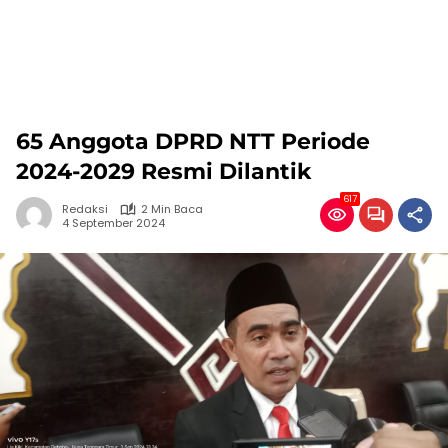
65 Anggota DPRD NTT Periode
2024-2029 Resmi Dilantik
617
Redaksi
2 Min Baca
4 September 2024