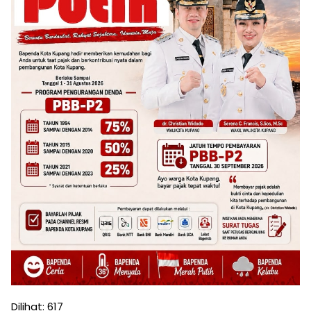
Dilihat:
617