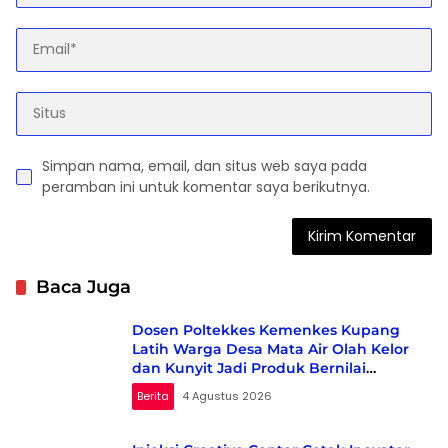
Simpan nama, email, dan situs web saya pada
peramban ini untuk komentar saya berikutnya.
Baca Juga
Dosen Poltekkes Kemenkes Kupang
Latih Warga Desa Mata Air Olah Kelor
dan Kunyit Jadi Produk Bernilai
Ekonomi
Berita
4 Agustus 2026