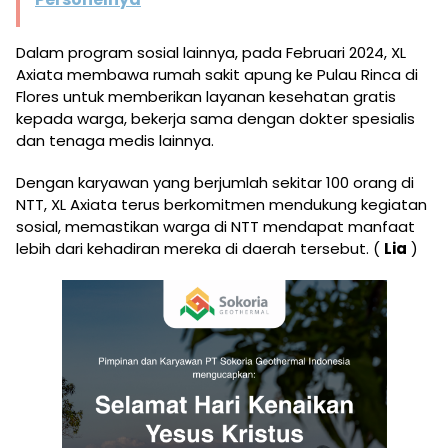
Dalam program sosial lainnya, pada Februari 2024, XL
Axiata membawa rumah sakit apung ke Pulau Rinca di
Flores untuk memberikan layanan kesehatan gratis
kepada warga, bekerja sama dengan dokter spesialis
dan tenaga medis lainnya.
Dengan karyawan yang berjumlah sekitar 100 orang di
NTT, XL Axiata terus berkomitmen mendukung kegiatan
sosial, memastikan warga di NTT mendapat manfaat
lebih dari kehadiran mereka di daerah tersebut. (
Lia
)