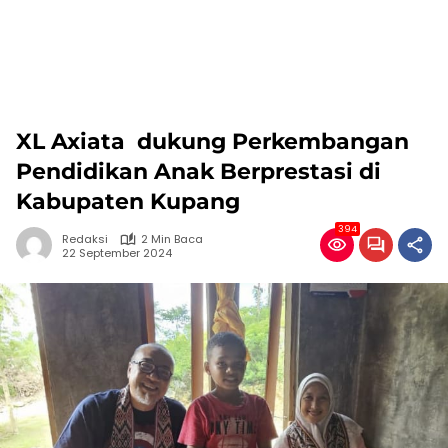
XL Axiata dukung Perkembangan
Pendidikan Anak Berprestasi di
Kabupaten Kupang
394
Redaksi
2 Min Baca
22 September 2024