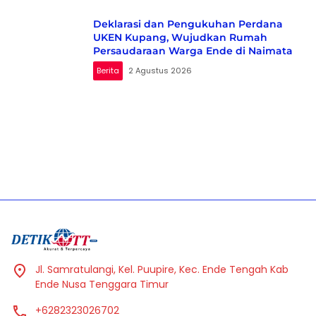
Deklarasi dan Pengukuhan Perdana
UKEN Kupang, Wujudkan Rumah
Persaudaraan Warga Ende di Naimata
Berita
2 Agustus 2026
Jl. Samratulangi, Kel. Puupire, Kec. Ende Tengah Kab
Ende Nusa Tenggara Timur
+6282323026702