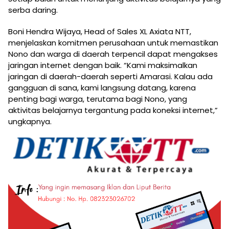
serba daring.
Boni Hendra Wijaya, Head of Sales XL Axiata NTT,
menjelaskan komitmen perusahaan untuk memastikan
Nono dan warga di daerah terpencil dapat mengakses
jaringan internet dengan baik. “Kami maksimalkan
jaringan di daerah-daerah seperti Amarasi. Kalau ada
gangguan di sana, kami langsung datang, karena
penting bagi warga, terutama bagi Nono, yang
aktivitas belajarnya tergantung pada koneksi internet,”
ungkapnya.