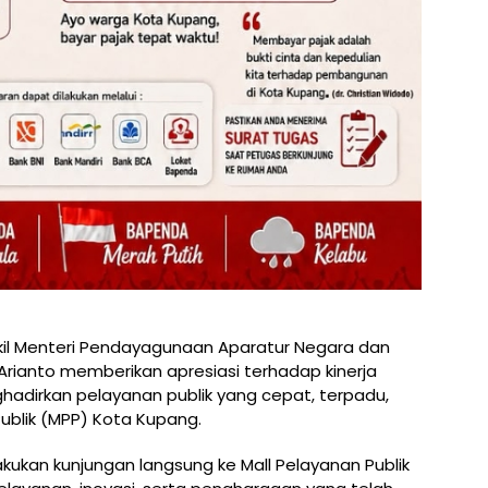
il Menteri Pendayagunaan Aparatur Negara dan
 Arianto memberikan apresiasi terhadap kinerja
dirkan pelayanan publik yang cepat, terpadu,
Publik (MPP) Kota Kupang.
kukan kunjungan langsung ke Mall Pelayanan Publik