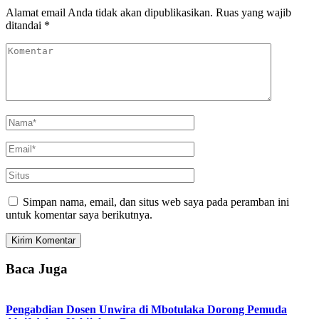
Alamat email Anda tidak akan dipublikasikan.
Ruas yang wajib
ditandai
*
Simpan nama, email, dan situs web saya pada peramban ini
untuk komentar saya berikutnya.
Baca Juga
Pengabdian Dosen Unwira di Mbotulaka Dorong Pemuda