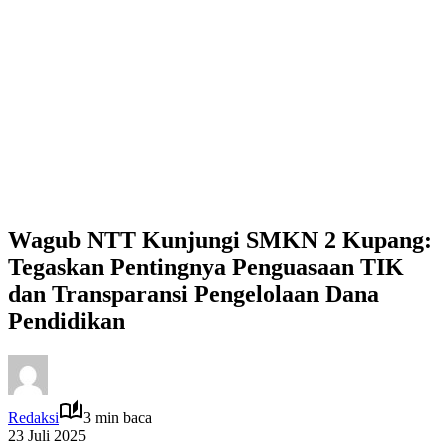
Wagub NTT Kunjungi SMKN 2 Kupang:
Tegaskan Pentingnya Penguasaan TIK
dan Transparansi Pengelolaan Dana
Pendidikan
Redaksi
3 min baca
23 Juli 2025