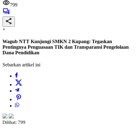
799
×
Wagub NTT Kunjungi SMKN 2 Kupang: Tegaskan
Pentingnya Penguasaan TIK dan Transparansi Pengelolaan
Dana Pendidikan
Sebarkan artikel ini
Dilihat:
799