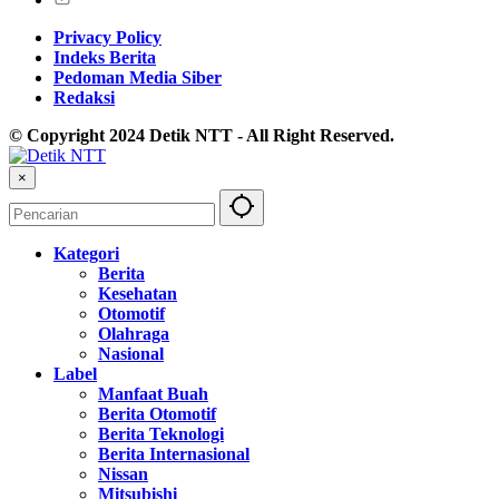
Privacy Policy
Indeks Berita
Pedoman Media Siber
Redaksi
© Copyright 2024 Detik NTT - All Right Reserved.
×
Kategori
Berita
Kesehatan
Otomotif
Olahraga
Nasional
Label
Manfaat Buah
Berita Otomotif
Berita Teknologi
Berita Internasional
Nissan
Mitsubishi