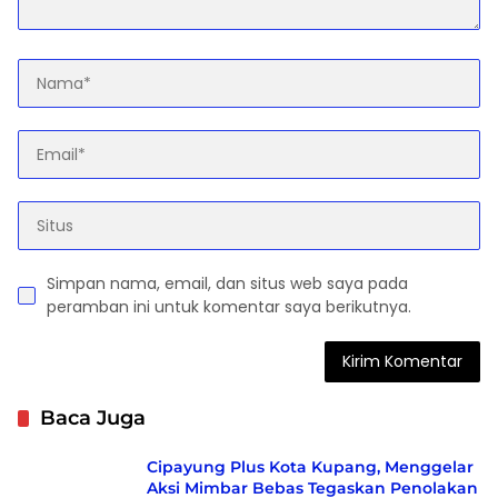
Simpan nama, email, dan situs web saya pada
peramban ini untuk komentar saya berikutnya.
Baca Juga
Cipayung Plus Kota Kupang, Menggelar
Aksi Mimbar Bebas Tegaskan Penolakan