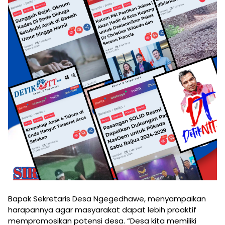
Bapak Sekretaris Desa Ngegedhawe, menyampaikan
harapannya agar masyarakat dapat lebih proaktif
mempromosikan potensi desa. “Desa kita memiliki