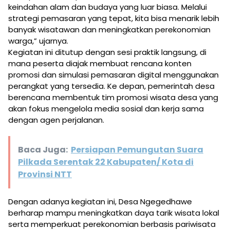
keindahan alam dan budaya yang luar biasa. Melalui
strategi pemasaran yang tepat, kita bisa menarik lebih
banyak wisatawan dan meningkatkan perekonomian
warga,” ujarnya.
Kegiatan ini ditutup dengan sesi praktik langsung, di
mana peserta diajak membuat rencana konten
promosi dan simulasi pemasaran digital menggunakan
perangkat yang tersedia. Ke depan, pemerintah desa
berencana membentuk tim promosi wisata desa yang
akan fokus mengelola media sosial dan kerja sama
dengan agen perjalanan.
Baca Juga:
Persiapan Pemungutan Suara
Pilkada Serentak 22 Kabupaten/ Kota di
Provinsi NTT
Dengan adanya kegiatan ini, Desa Ngegedhawe
berharap mampu meningkatkan daya tarik wisata lokal
serta memperkuat perekonomian berbasis pariwisata