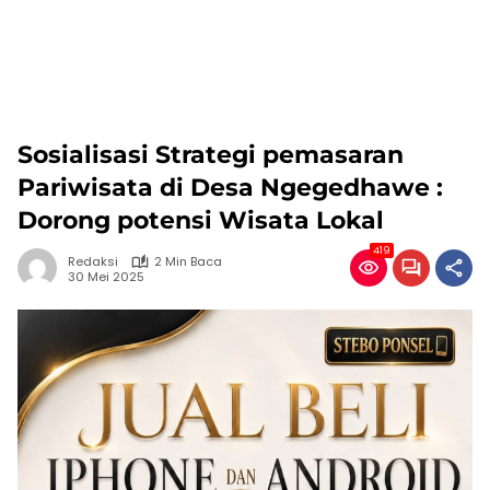
Sosialisasi Strategi pemasaran
Pariwisata di Desa Ngegedhawe :
Dorong potensi Wisata Lokal
419
Redaksi
2 Min Baca
30 Mei 2025