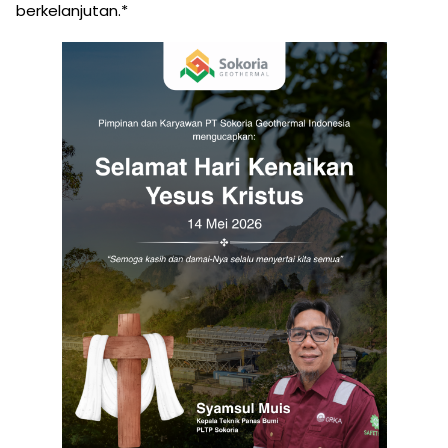
berkelanjutan.*