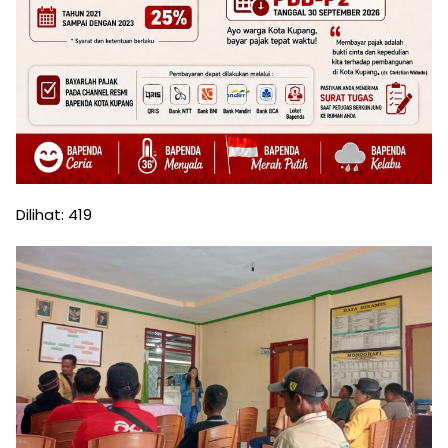
Dilihat:
419