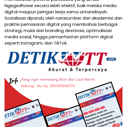
Ngegedhawe secara lebih efektif, baik melalui media
digital maupun jaringan kerja sama antarwilayah.
Sosialisasi dipandu oleh narasumber dari akademisi dan
praktisi pemasaran digital yang membahas berbagai
strategi, mulai dari branding destinasi, optimalisasi
media sosial, hingga pemanfaatan platform digital
seperti Instagram, dan TikTok.