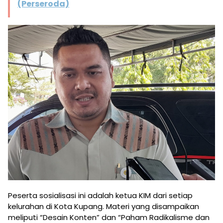
(Perseroda)
Peserta sosialisasi ini adalah ketua KIM dari setiap
kelurahan di Kota Kupang. Materi yang disampaikan
meliputi “Desain Konten” dan “Paham Radikalisme dan