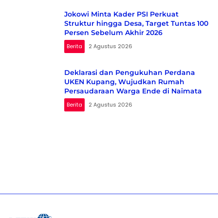
Jokowi Minta Kader PSI Perkuat
Struktur hingga Desa, Target Tuntas 100
Persen Sebelum Akhir 2026
Berita
2 Agustus 2026
Deklarasi dan Pengukuhan Perdana
UKEN Kupang, Wujudkan Rumah
Persaudaraan Warga Ende di Naimata
Berita
2 Agustus 2026