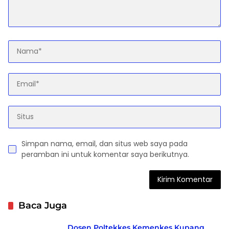
Simpan nama, email, dan situs web saya pada
peramban ini untuk komentar saya berikutnya.
Baca Juga
Dosen Poltekkes Kemenkes Kupang