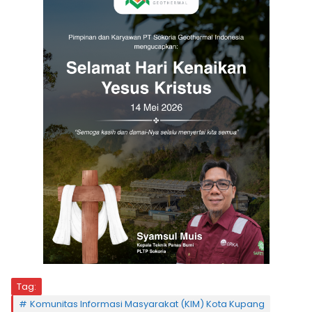
Tag:
Komunitas Informasi Masyarakat (KIM) Kota Kupang