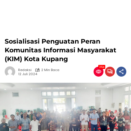
Sosialisasi Penguatan Peran
Komunitas Informasi Masyarakat
(KIM) Kota Kupang
364
Redaksi
2 Min Baca
12 Juli 2024