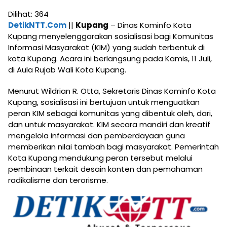
Dilihat:
364
DetikNTT.Com
||
Kupang
– Dinas Kominfo Kota
Kupang menyelenggarakan sosialisasi bagi Komunitas
Informasi Masyarakat (KIM) yang sudah terbentuk di
kota Kupang. Acara ini berlangsung pada Kamis, 11 Juli,
di Aula Rujab Wali Kota Kupang.
Menurut Wildrian R. Otta, Sekretaris Dinas Kominfo Kota
Kupang, sosialisasi ini bertujuan untuk menguatkan
peran KIM sebagai komunitas yang dibentuk oleh, dari,
dan untuk masyarakat. KIM secara mandiri dan kreatif
mengelola informasi dan pemberdayaan guna
memberikan nilai tambah bagi masyarakat. Pemerintah
Kota Kupang mendukung peran tersebut melalui
pembinaan terkait desain konten dan pemahaman
radikalisme dan terorisme.