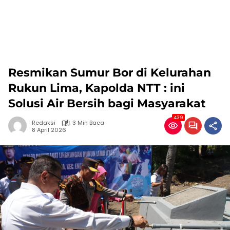
Resmikan Sumur Bor di Kelurahan
Rukun Lima, Kapolda NTT : ini
Solusi Air Bersih bagi Masyarakat
439
Redaksi
3 Min Baca
8 April 2026