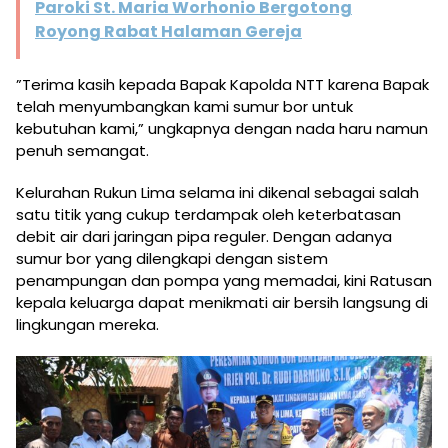
Paroki St. Maria Worhonio Bergotong
Royong Rabat Halaman Gereja
​”Terima kasih kepada Bapak Kapolda NTT karena Bapak
telah menyumbangkan kami sumur bor untuk
kebutuhan kami,” ungkapnya dengan nada haru namun
penuh semangat.
​Kelurahan Rukun Lima selama ini dikenal sebagai salah
satu titik yang cukup terdampak oleh keterbatasan
debit air dari jaringan pipa reguler. Dengan adanya
sumur bor yang dilengkapi dengan sistem
penampungan dan pompa yang memadai, kini Ratusan
kepala keluarga dapat menikmati air bersih langsung di
lingkungan mereka.