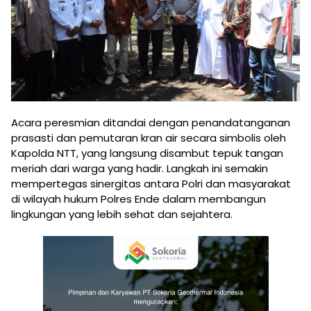
​Acara peresmian ditandai dengan penandatanganan
prasasti dan pemutaran kran air secara simbolis oleh
Kapolda NTT, yang langsung disambut tepuk tangan
meriah dari warga yang hadir. Langkah ini semakin
mempertegas sinergitas antara Polri dan masyarakat
di wilayah hukum Polres Ende dalam membangun
lingkungan yang lebih sehat dan sejahtera.