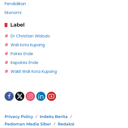
Pendidikan
Ekonomi
Label
Dr Christian Widodo
Wali kota kupang
Polres Ende
Kapolres Ende
Wakil Wali Kota Kupang
Privacy Policy
Indeks Berita
Pedoman Media Siber
Redaksi