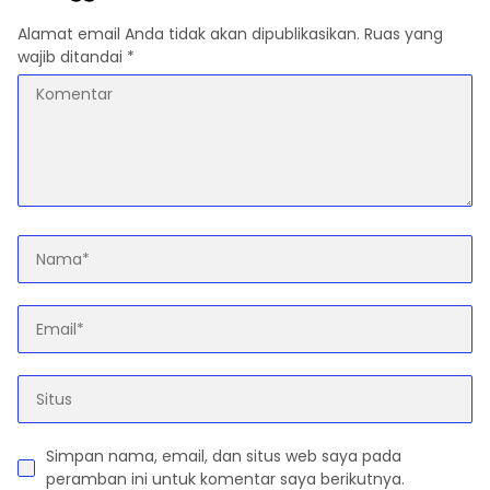
Alamat email Anda tidak akan dipublikasikan.
Ruas yang
wajib ditandai
*
Simpan nama, email, dan situs web saya pada
peramban ini untuk komentar saya berikutnya.