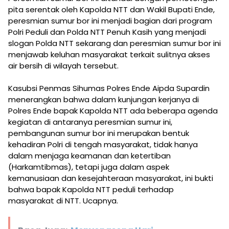
pita serentak oleh Kapolda NTT dan Wakil Bupati Ende,
peresmian sumur bor ini menjadi bagian dari program
Polri Peduli dan Polda NTT Penuh Kasih yang menjadi
slogan Polda NTT sekarang dan peresmian sumur bor ini
menjawab keluhan masyarakat terkait sulitnya akses
air bersih di wilayah tersebut.
​Kasubsi Penmas Sihumas Polres Ende Aipda Supardin
menerangkan bahwa dalam kunjungan kerjanya di
Polres Ende bapak Kapolda NTT ada beberapa agenda
kegiatan di antaranya peresmian sumur ini,
pembangunan sumur bor ini merupakan bentuk
kehadiran Polri di tengah masyarakat, tidak hanya
dalam menjaga keamanan dan ketertiban
(Harkamtibmas), tetapi juga dalam aspek
kemanusiaan dan kesejahteraan masyarakat, ini bukti
bahwa bapak Kapolda NTT peduli terhadap
masyarakat di NTT. Ucapnya.