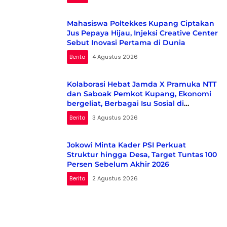
Mahasiswa Poltekkes Kupang Ciptakan
Jus Pepaya Hijau, Injeksi Creative Center
Sebut Inovasi Pertama di Dunia
Berita
4 Agustus 2026
Kolaborasi Hebat Jamda X Pramuka NTT
dan Saboak Pemkot Kupang, Ekonomi
bergeliat, Berbagai Isu Sosial di
Kampanyekan
Berita
3 Agustus 2026
Jokowi Minta Kader PSI Perkuat
Struktur hingga Desa, Target Tuntas 100
Persen Sebelum Akhir 2026
Berita
2 Agustus 2026