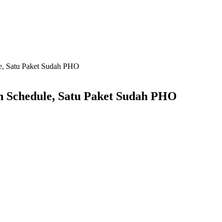
le, Satu Paket Sudah PHO
On Schedule, Satu Paket Sudah PHO