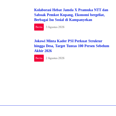
Kolaborasi Hebat Jamda X Pramuka NTT dan
Saboak Pemkot Kupang, Ekonomi bergeliat,
Berbagai Isu Sosial di Kampanyekan
Berita
3 Agustus 2026
Jokowi Minta Kader PSI Perkuat Struktur
hingga Desa, Target Tuntas 100 Persen Sebelum
Akhir 2026
Berita
2 Agustus 2026