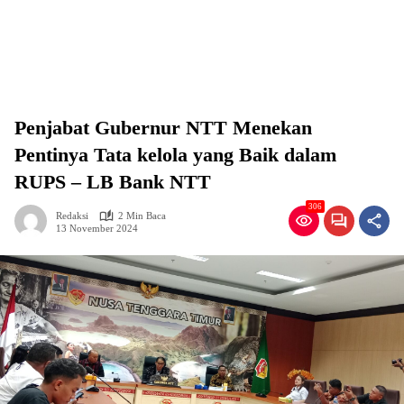
Penjabat Gubernur NTT Menekan
Pentinya Tata kelola yang Baik dalam
RUPS – LB Bank NTT
306
Redaksi
2 Min Baca
13 November 2024