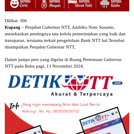
Dilihat:
306
Kupang
– Penjabat Gubernur NTT, Andriko Noto Susanto,
menekankan pentingnya tata kelola pemerintahan yang baik dan
transparan, terutama terkait pengelolaan Bank NTT hal Tersebut
disampaikan Penjabat Gubernur NTT,
Dalam jumpa pers yang digelar di Ruang Pertemuan Gubernur
NTT pada Rabu pagi, 13 November 2024.