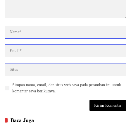
Simpan nama, email, dan situs web saya pada peramban ini untuk
komentar saya berikutnya.
Baca Juga