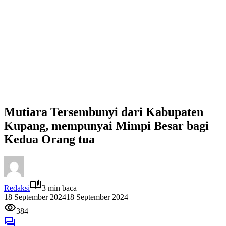
Mutiara Tersembunyi dari Kabupaten
Kupang, mempunyai Mimpi Besar bagi
Kedua Orang tua
Redaksi
3 min baca
18 September 2024
18 September 2024
384