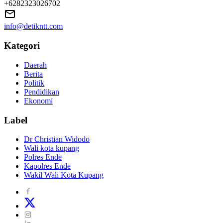
+6282323026702
info@detikntt.com
Kategori
Daerah
Berita
Politik
Pendidikan
Ekonomi
Label
Dr Christian Widodo
Wali kota kupang
Polres Ende
Kapolres Ende
Wakil Wali Kota Kupang