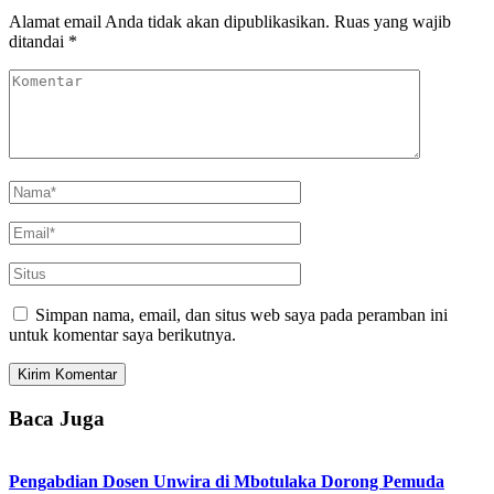
Alamat email Anda tidak akan dipublikasikan.
Ruas yang wajib
ditandai
*
Simpan nama, email, dan situs web saya pada peramban ini
untuk komentar saya berikutnya.
Baca Juga
Pengabdian Dosen Unwira di Mbotulaka Dorong Pemuda